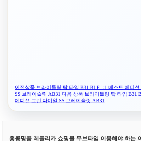
이전상품
브라이틀링 탑 타임 B31 BLF 1:1 베스트 에디
SS 브레이슬릿 AB31
다음 상품
브라이틀링 탑 타임 B31 BL
에디션 그린 다이얼 SS 브레이슬릿 AB31
홍콩명품 레플리카 쇼핑몰 무브타임 이용해야 하는 