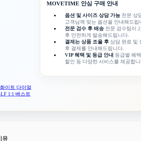
MOVETIME 안심 구매 안내
옵션 및 사이즈 상담 가능
전문 상
고객님께 맞는 옵션을 안내해드립
전문 검수 후 배송
전문 검수팀이 2
후 안전하게 발송해드립니다.
결제는 상품 조율 후
상담 완료 및
후 결제를 안내해드립니다.
VIP 혜택 및 등급 안내
등급별 혜택
할인 등 다양한 서비스를 제공합니
션 화이트 다이얼
F 1:1 베스트
이유