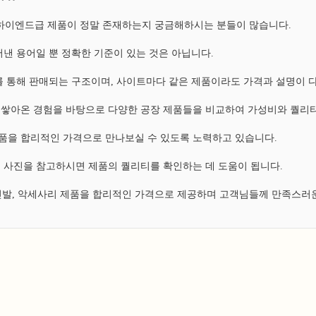
, 하이엔드급 제품이 정말 존재하는지 궁금해하시는 분들이 많습니다.
낸 용어일 뿐 정확한 기준이 있는 것은 아닙니다.
 통해 판매되는 구조이며, 사이트마다 같은 제품이라도 가격과 설명이 
쌓아온 경험을 바탕으로 다양한 공장 제품들을 비교하여 가성비와 퀄리티
 제품을 합리적인 가격으로 만나보실 수 있도록 노력하고 있습니다.
 사진을 참고하시면 제품의 퀄리티를 확인하는 데 도움이 됩니다.
 신발, 악세사리 제품을 합리적인 가격으로 제공하며 고객님들께 만족스러