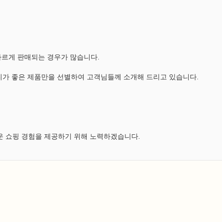
다르게 판매되는 경우가 많습니다.
가 좋은 제품만을 선별하여 고객님들께 소개해 드리고 있습니다.
운 쇼핑 경험을 제공하기 위해 노력하겠습니다.