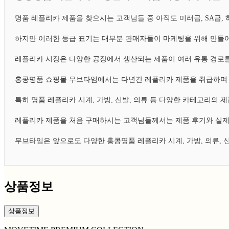
명품 레플리카 제품을 찾으시는 고객님들 중 아직도 미러급, SA급
하지만 이러한 등급 표기는 대부분 판매자들이 마케팅을 위해 만들어
레플리카 시장은 다양한 공장에서 생산되는 제품이 여러 유통 경로를
홍콩명품 쇼핑몰 무브타임에서는 다년간 레플리카 제품을 취급하며 
특히 명품 레플리카 시계, 가방, 신발, 의류 등 다양한 카테고리의
레플리카 제품을 처음 구매하시는 고객님들께서는 제품 후기와 실제
무브타임은 앞으로도 다양한 홍콩명품 레플리카 시계, 가방, 의류,
상품정보
상품정보