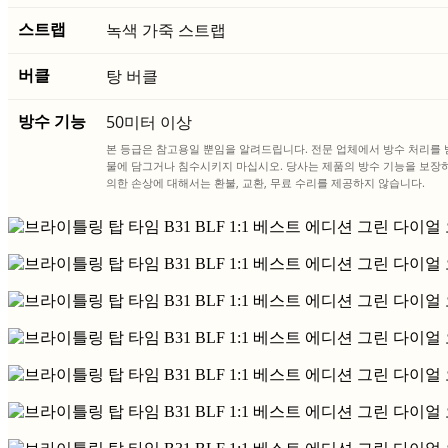
스트랩
녹색 가죽 스트랩
버클
탕 버클
방수 기능
50미터 이상
본 등급은 참고용일 뿐임을 알려드립니다. 전문 업체에서 방수 처리를 
물에 담그거나 침수시키지 마십시오. 당사는 제품의 방수 기능을 보장하
의한 손상에 대해서는 환불, 교환, 무료 수리를 제공하지 않습니다.