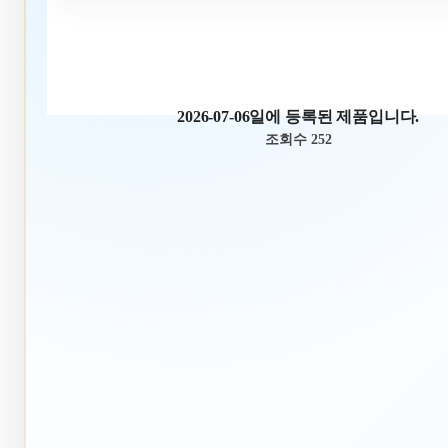
2026-07-06일에 등록된 제품입니다.
조회수 252