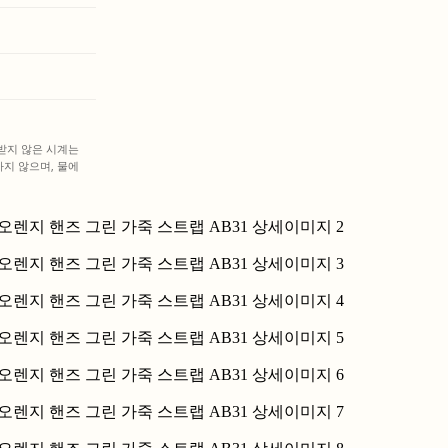
받지 않은 시계는
지 않으며, 물에