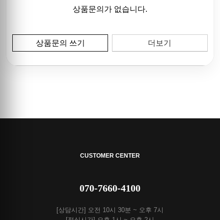
상품문의가 없습니다.
상품문의 쓰기
더보기
CUSTOMER CENTER
070-7660-4100
[상담시간] 오전 10시 30분 ~ 오후 7시
[점심시간] 오후 1시 ~ 오후 2시