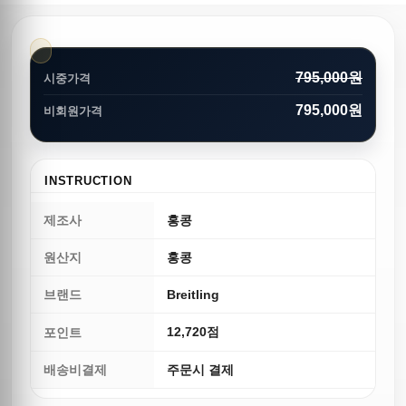
795,000원
시중가격
795,000원
비회원가격
INSTRUCTION
제조사
홍콩
원산지
홍콩
브랜드
Breitling
12,720점
포인트
배송비결제
주문시 결제