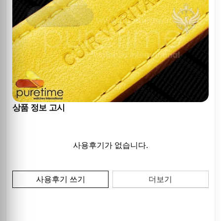
상품 정보 고시
사용후기가 없습니다.
사용후기 쓰기
더보기