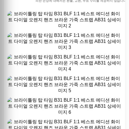
의한 손상에 대해서는 환불, 교환, 무료 수리를 제공하지 않습니다.