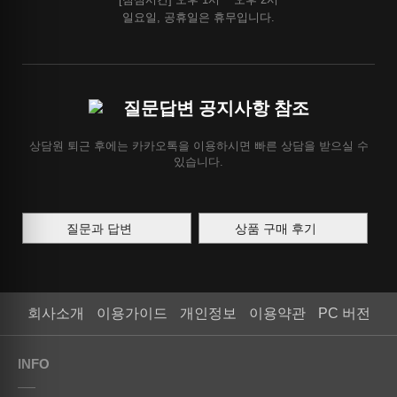
일요일, 공휴일은 휴무입니다.
질문답변 공지사항 참조
상담원 퇴근 후에는 카카오톡을 이용하시면 빠른 상담을 받으실 수
있습니다.
질문과 답변
상품 구매 후기
회사소개
이용가이드
개인정보
이용약관
PC 버전
INFO