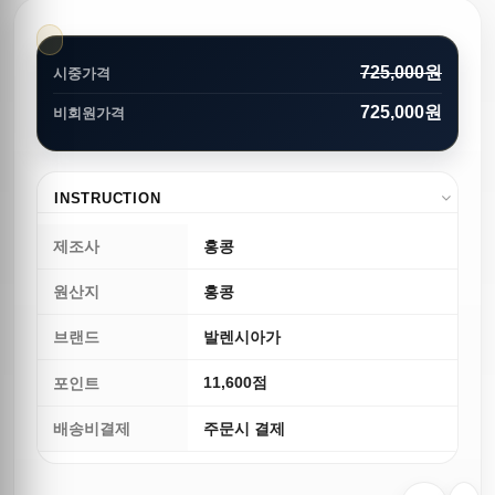
725,000원
시중가격
725,000원
비회원가격
INSTRUCTION
제조사
홍콩
원산지
홍콩
브랜드
발렌시아가
11,600점
포인트
배송비결제
주문시 결제