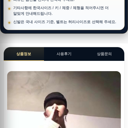
기타사항에 한국사이즈 / 키 / 체중 / 체형을 적어주시면 더
알맞게 안내해드립니다.
신발은 국내 사이즈 기준, 벨트는 허리사이즈로 선택해 주세요.
상품정보
사용후기
상품문의