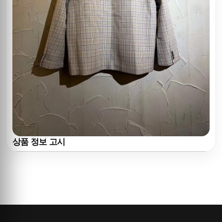
상품 정보 고시