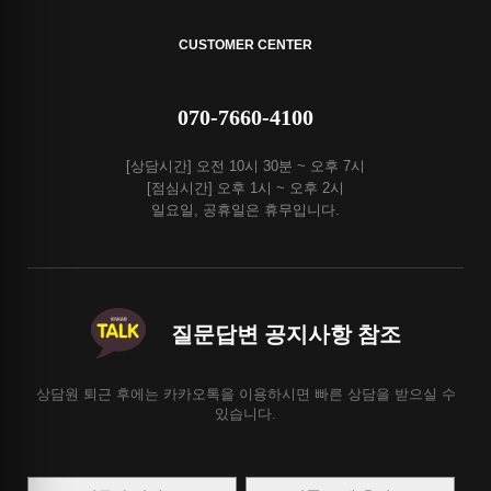
CUSTOMER CENTER
070-7660-4100
[상담시간] 오전 10시 30분 ~ 오후 7시
[점심시간] 오후 1시 ~ 오후 2시
일요일, 공휴일은 휴무입니다.
질문답변 공지사항 참조
상담원 퇴근 후에는 카카오톡을 이용하시면 빠른 상담을 받으실 수
있습니다.