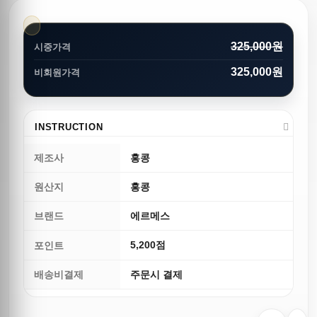
325,000원
시중가격
325,000원
비회원가격
INSTRUCTION
제조사
홍콩
원산지
홍콩
브랜드
에르메스
5,200점
포인트
배송비결제
주문시 결제