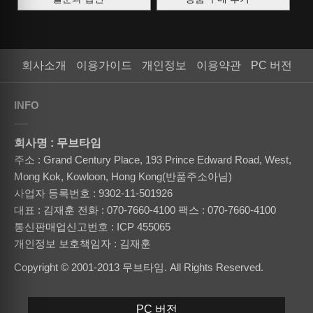
회사소개
이용가이드
개인정보
이용약관
PC 버전
INFO
회사명 : 무브타임
주소 : Grand Century Place, 193 Prince Edward Road, West,
Mong Kok, Kowloon, Hong Kong(반품주소아님)
사업자 등록번호 : 9302-11-501926
대표 : 김재훈
전화 : 070-7660-4100
팩스 : 070-7660-4100
통신판매업신고번호 : ICP 455065
개인정보 보호책임자 : 김재훈
Copyright © 2001-2013 무브타임. All Rights Reserved.
PC 버전