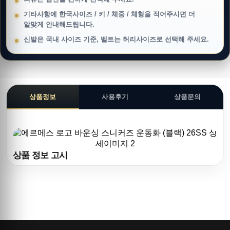
기타사항에 한국사이즈 / 키 / 체중 / 체형을 적어주시면 더
알맞게 안내해드립니다.
신발은 국내 사이즈 기준, 벨트는 허리사이즈로 선택해 주세요.
상품정보
사용후기
상품문의
상품 정보 고시