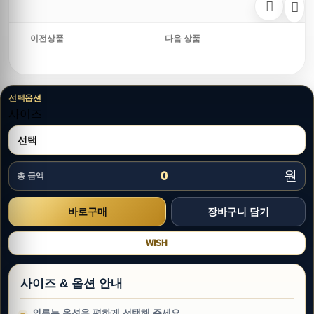
이전상품
다음 상품
선택옵션
사이즈
원
0
총 금액
WISH
사이즈 & 옵션 안내
의류는 옵션을 편하게 선택해 주세요.