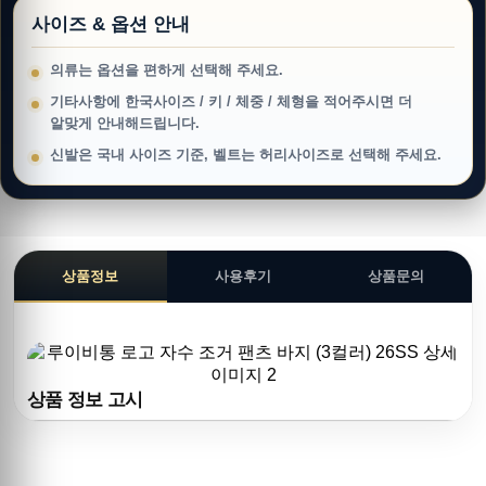
사이즈 & 옵션 안내
의류는 옵션을 편하게 선택해 주세요.
기타사항에 한국사이즈 / 키 / 체중 / 체형을 적어주시면 더
알맞게 안내해드립니다.
신발은 국내 사이즈 기준, 벨트는 허리사이즈로 선택해 주세요.
상품정보
사용후기
상품문의
상품 정보 고시