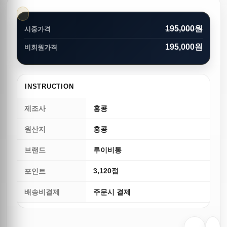
195,000원
시중가격
195,000원
비회원가격
INSTRUCTION
제조사
홍콩
원산지
홍콩
브랜드
루이비통
3,120점
포인트
배송비결제
주문시 결제