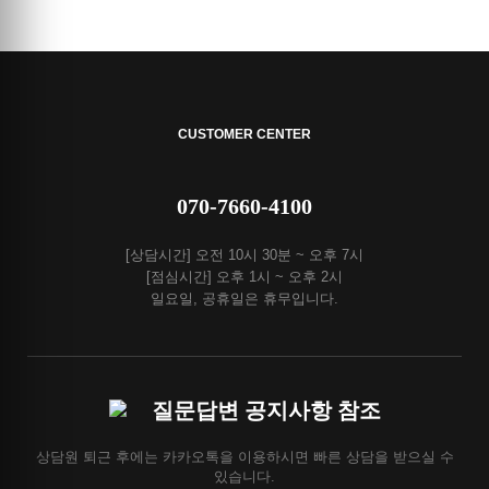
CUSTOMER CENTER
070-7660-4100
[상담시간] 오전 10시 30분 ~ 오후 7시
[점심시간] 오후 1시 ~ 오후 2시
일요일, 공휴일은 휴무입니다.
질문답변 공지사항 참조
상담원 퇴근 후에는 카카오톡을 이용하시면 빠른 상담을 받으실 수
있습니다.