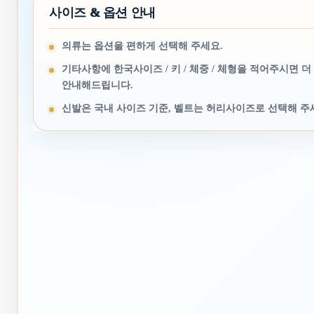
사이즈 & 옵션 안내
의류는 옵션을 편하게 선택해 주세요.
기타사항에 한국사이즈 / 키 / 체중 / 체형을 적어주시면 더
안내해드립니다.
신발은 국내 사이즈 기준, 벨트는 허리사이즈로 선택해 주