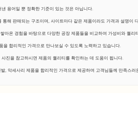
낸 용어일 뿐 정확한 기준이 있는 것은 아닙니다.
 통해 판매되는 구조이며, 사이트마다 같은 제품이라도 가격과 설명이 
쌓아온 경험을 바탕으로 다양한 공장 제품들을 비교하여 가성비와 퀄리티
 제품을 합리적인 가격으로 만나보실 수 있도록 노력하고 있습니다.
 사진을 참고하시면 제품의 퀄리티를 확인하는 데 도움이 됩니다.
 신발, 악세사리 제품을 합리적인 가격으로 제공하며 고객님들께 만족스러