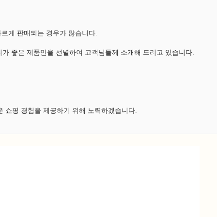
다르게 판매되는 경우가 많습니다.
가 좋은 제품만을 선별하여 고객님들께 소개해 드리고 있습니다.
운 쇼핑 경험을 제공하기 위해 노력하겠습니다.