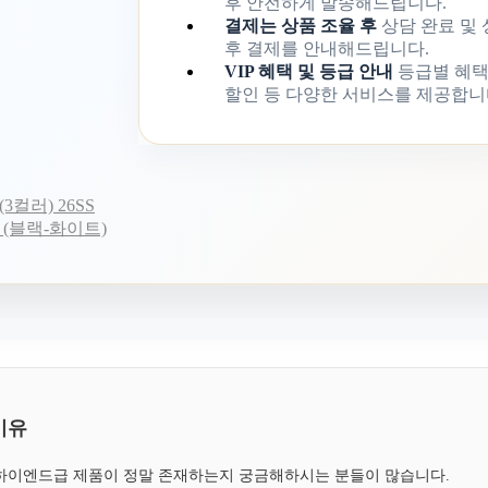
후 안전하게 발송해드립니다.
결제는 상품 조율 후
상담 완료 및
후 결제를 안내해드립니다.
VIP 혜택 및 등급 안내
등급별 혜택
할인 등 다양한 서비스를 제공합니
컬러) 26SS
(블랙-화이트)
이유
, 하이엔드급 제품이 정말 존재하는지 궁금해하시는 분들이 많습니다.