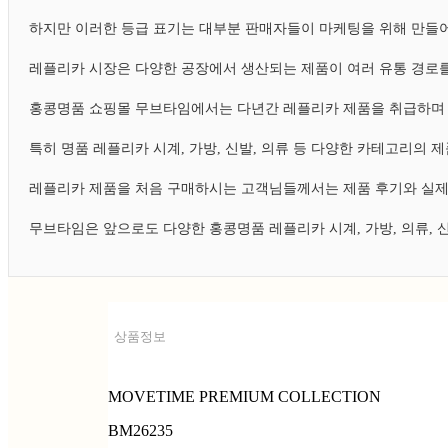
하지만 이러한 등급 표기는 대부분 판매자들이 마케팅을 위해 만들어
레플리카 시장은 다양한 공장에서 생산되는 제품이 여러 유통 경로를
홍콩명품 쇼핑몰 무브타임에서는 다년간 레플리카 제품을 취급하며 
특히 명품 레플리카 시계, 가방, 신발, 의류 등 다양한 카테고리의
레플리카 제품을 처음 구매하시는 고객님들께서는 제품 후기와 실제
무브타임은 앞으로도 다양한 홍콩명품 레플리카 시계, 가방, 의류,
상품정보
MOVETIME PREMIUM COLLECTION
BM26235