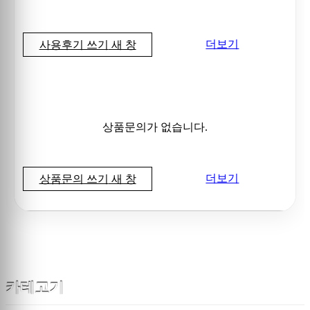
더보기
사용후기 쓰기
새 창
상품문의가 없습니다.
더보기
상품문의 쓰기
새 창
카테고기