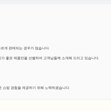
다르게 판매되는 경우가 많습니다.
가 좋은 제품만을 선별하여 고객님들께 소개해 드리고 있습니다.
운 쇼핑 경험을 제공하기 위해 노력하겠습니다.