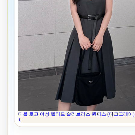
디올 로고 여성 벨티드 슬리브리스 원피스 (다크그레이) 
1