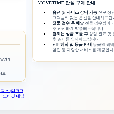
MOVETIME 안심 구매 안내
옵션 및 사이즈 상담 가능
전문 상
고객님께 맞는 옵션을 안내해드립
전문 검수 후 배송
전문 검수팀이 2
후 안전하게 발송해드립니다.
결제는 상품 조율 후
상담 완료 및
후 결제를 안내해드립니다.
VIP 혜택 및 등급 안내
등급별 혜택
할인 등 다양한 서비스를 제공합니
 알맞게
세요.
원피스 (다크그
+ 오버핏 데님