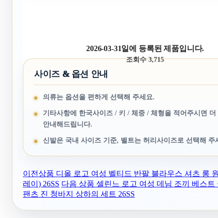
2026-03-31일에 등록된 제품입니다.
조회수 3,715
사이즈 & 옵션 안내
의류는 옵션을 편하게 선택해 주세요.
기타사항에 한국사이즈 / 키 / 체중 / 체형을 적어주시면 더
안내해드립니다.
신발은 국내 사이즈 기준, 벨트는 허리사이즈로 선택해 주
이전상품
디올 로고 여성 벨티드 반팔 블라우스 셔츠 롱 
레이) 26SS
다음 상품
셀린느 로고 여성 데님 조끼 베스트 
팬츠 진 청바지 상하의 세트 26SS