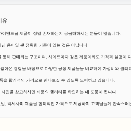
이유
, 하이엔드급 제품이 정말 존재하는지 궁금해하시는 분들이 많습니다.
낸 용어일 뿐 정확한 기준이 있는 것은 아닙니다.
 통해 판매되는 구조이며, 사이트마다 같은 제품이라도 가격과 설명이 
쌓아온 경험을 바탕으로 다양한 공장 제품들을 비교하여 가성비와 퀄리티
 제품을 합리적인 가격으로 만나보실 수 있도록 노력하고 있습니다.
 사진을 참고하시면 제품의 퀄리티를 확인하는 데 도움이 됩니다.
 신발, 악세사리 제품을 합리적인 가격으로 제공하며 고객님들께 만족스러