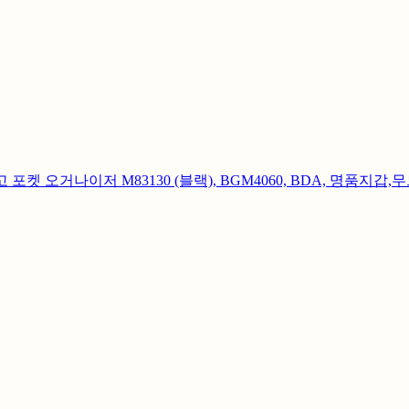
 로고 포켓 오거나이저 M83130 (블랙), BGM4060, BDA, 