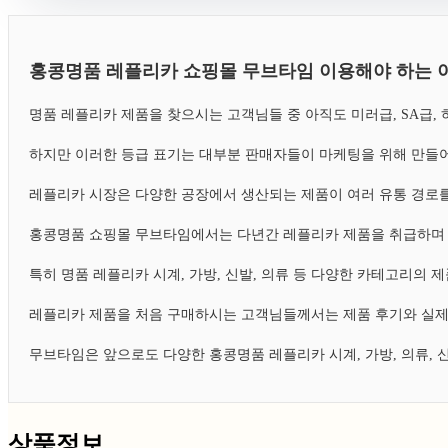
홍콩명품 레플리카 쇼핑몰 무브타임 이용해야 하는 
명품 레플리카 제품을 찾으시는 고객님들 중 아직도 미러급, SA급
하지만 이러한 등급 표기는 대부분 판매자들이 마케팅을 위해 만들어
레플리카 시장은 다양한 공장에서 생산되는 제품이 여러 유통 경로를
홍콩명품 쇼핑몰 무브타임에서는 다년간 레플리카 제품을 취급하며 
특히 명품 레플리카 시계, 가방, 신발, 의류 등 다양한 카테고리의
레플리카 제품을 처음 구매하시는 고객님들께서는 제품 후기와 실제
무브타임은 앞으로도 다양한 홍콩명품 레플리카 시계, 가방, 의류,
상품정보