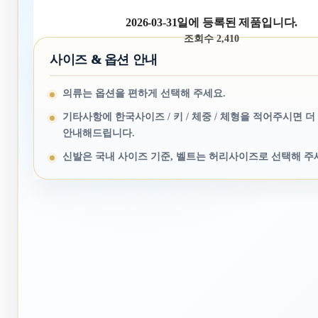
2026-03-31일에 등록된 제품입니다.
조회수 2,410
사이즈 & 옵션 안내
의류는 옵션을 편하게 선택해 주세요.
기타사항에 한국사이즈 / 키 / 체중 / 체형을 적어주시면 더
안내해드립니다.
신발은 국내 사이즈 기준, 벨트는 허리사이즈로 선택해 주