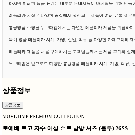
하지만 이러한 등급 표기는 대부분 판매자들이 마케팅을 위해 만들어
레플리카 시장은 다양한 공장에서 생산되는 제품이 여러 유통 경로를
홍콩명품 쇼핑몰 무브타임에서는 다년간 레플리카 제품을 취급하며 
특히 명품 레플리카 시계, 가방, 신발, 의류 등 다양한 카테고리의
레플리카 제품을 처음 구매하시는 고객님들께서는 제품 후기와 실제
무브타임은 앞으로도 다양한 홍콩명품 레플리카 시계, 가방, 의류,
상품정보
상품정보
MOVETIME PREMIUM COLLECTION
로에베 로고 자수 여성 쇼트 남방 셔츠 (블루) 26SS