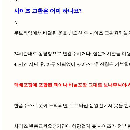
사이즈 교환은 어찌 하나요?
A
무브타임에서 배달된 옷을 받으신 후 사이즈 교환원하실 
24시간내로 상담창으로 연결주시거나, 질문게시판을 이
48시간 지난 후, 아무 연락없이 사이즈교환신청은 거부합
택배포장에 포함된 텍이나 비닐포장 그대로 보내주셔야 하며
반품주소로 옷이 도착되면, 무브타임 운영진에서 옷을 현
사이즈 반품교환요청기간에 해당업체 옷 사이즈가 전부 