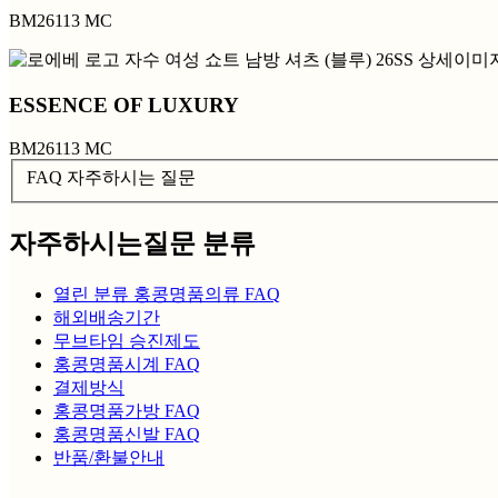
BM26113 MC
ESSENCE OF LUXURY
BM26113 MC
FAQ 자주하시는 질문
자주하시는질문 분류
열린 분류
홍콩명품의류 FAQ
해외배송기간
무브타임 승진제도
홍콩명품시계 FAQ
결제방식
홍콩명품가방 FAQ
홍콩명품신발 FAQ
반품/환불안내