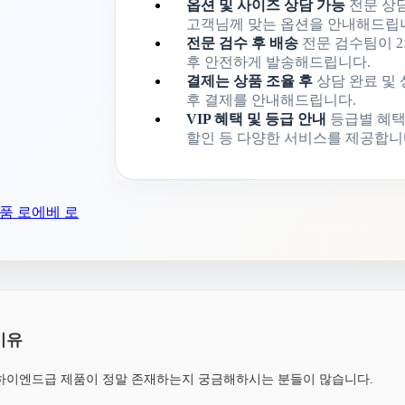
옵션 및 사이즈 상담 가능
전문 상
고객님께 맞는 옵션을 안내해드립
전문 검수 후 배송
전문 검수팀이 2
후 안전하게 발송해드립니다.
결제는 상품 조율 후
상담 완료 및
후 결제를 안내해드립니다.
VIP 혜택 및 등급 안내
등급별 혜택
할인 등 다양한 서비스를 제공합니
상품
로에베 로
이유
, 하이엔드급 제품이 정말 존재하는지 궁금해하시는 분들이 많습니다.