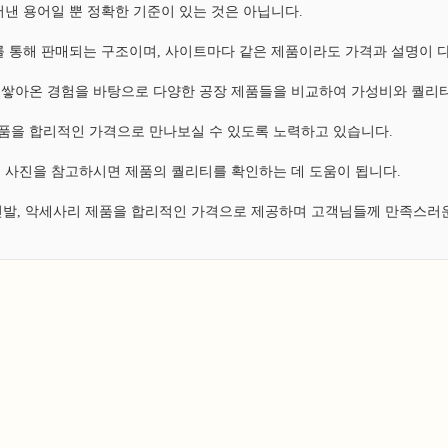
낸 용어일 뿐 정확한 기준이 있는 것은 아닙니다.
 통해 판매되는 구조이며, 사이트마다 같은 제품이라도 가격과 설명이 
쌓아온 경험을 바탕으로 다양한 공장 제품들을 비교하여 가성비와 퀄리티
 제품을 합리적인 가격으로 만나보실 수 있도록 노력하고 있습니다.
 사진을 참고하시면 제품의 퀄리티를 확인하는 데 도움이 됩니다.
 신발, 악세사리 제품을 합리적인 가격으로 제공하며 고객님들께 만족스러