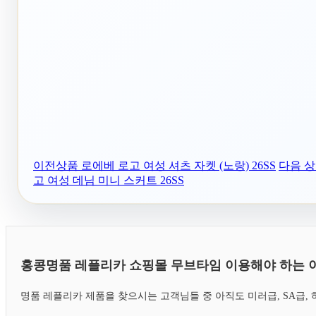
이전상품
로에베 로고 여성 셔츠 자켓 (노랑) 26SS
다음 
고 여성 데님 미니 스커트 26SS
홍콩명품 레플리카 쇼핑몰 무브타임 이용해야 하는 
명품 레플리카 제품을 찾으시는 고객님들 중 아직도 미러급, SA급