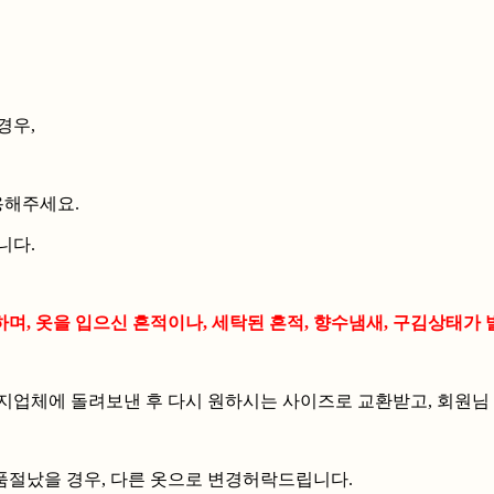
경우,
용해주세요.
니다.
, 옷을 입으신 흔적이나, 세탁된 흔적, 향수냄새, 구김상태가
지업체에 돌려보낸 후 다시 원하시는 사이즈로 교환받고, 회원님
품절났을 경우, 다른 옷으로 변경허락드립니다.