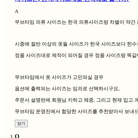
A
무브타임 의류 사이즈는 한국 의류사이즈랑 차별이 약간 
시중에 절반 이상의 옷들 사이즈가 한국 사이즈보다 한수
정품 사이즈대로 제작이 되어질 경우 정품 사이즈랑 똑같
무브타임에서 옷 사이즈가 고민되실 경우
옵션에 출력되는 사이즈는 임의로 선택하시구요,
주문서 설명란에 회원님 키하고 체중, 그리고 현재 입고
무브타임 운영진에서 합당한 사이즈를 추천받아서 보내드릴
닫기
Q