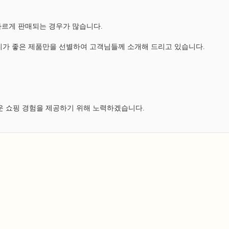
다르게 판매되는 경우가 많습니다.
가 좋은 제품만을 선별하여 고객님들께 소개해 드리고 있습니다.
운 쇼핑 경험을 제공하기 위해 노력하겠습니다.