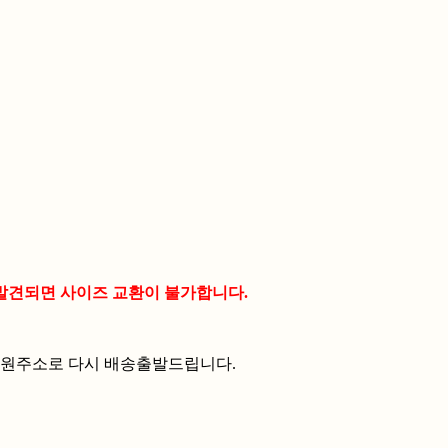
 발견되면 사이즈 교환이 불가합니다.
 원주소로 다시 배송출발드립니다.