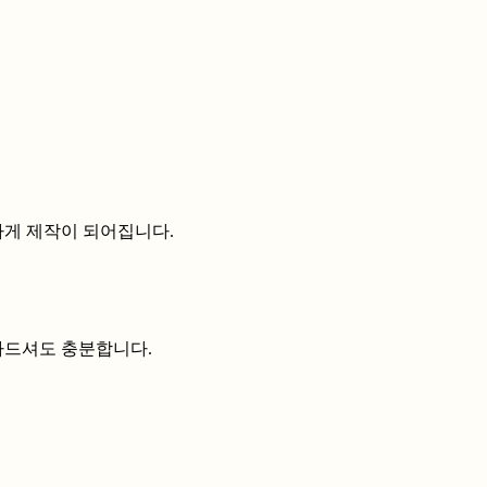
하게 제작이 되어집니다.
나드셔도 충분합니다.