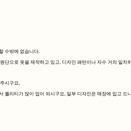
할 수밖에 없습니다.
 원단으로 옷을 제작하고 있고, 디자인 패턴이나 자수 거의 일치
해주시구요,
서 퀄리티가 많이 업이 되시구요, 일부 디자인은 매장에 입고 드