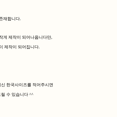
존재합니다.
작게 제작이 되어나옵니다만,
이 제작이 되어집니다.
 계신 한국사이즈를 적어주시면
 수 있습니다 ^^