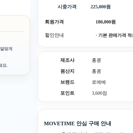
시중가격
225,000원
회원가격
180,000원
할인안내
· 기본 판매가격 적
 알맞게
제조사
홍콩
세요.
원산지
홍콩
브랜드
로에베
포인트
3,600점
MOVETIME 안심 구매 안내