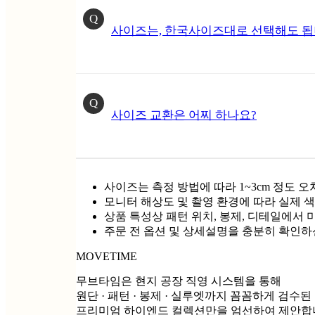
Q
사이즈는, 한국사이즈대로 선택해도 됩
Q
사이즈 교환은 어찌 하나요?
사이즈는 측정 방법에 따라 1~3cm 정도 오
모니터 해상도 및 촬영 환경에 따라 실제 색
상품 특성상 패턴 위치, 봉제, 디테일에서 
주문 전 옵션 및 상세설명을 충분히 확인하
MOVETIME
무브타임은 현지 공장 직영 시스템을 통해
원단 · 패턴 · 봉제 · 실루엣까지 꼼꼼하게 검수된
프리미엄 하이엔드 컬렉션만을 엄선하여 제안합