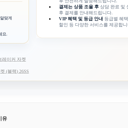
후 안전하게 발송해드립니다.
결제는 상품 조율 후
상담 완료 및
후 결제를 안내해드립니다.
 알맞게
VIP 혜택 및 등급 안내
등급별 혜택
할인 등 다양한 서비스를 제공합니
세요.
브레이커 자켓
(블랙) 26SS
이유