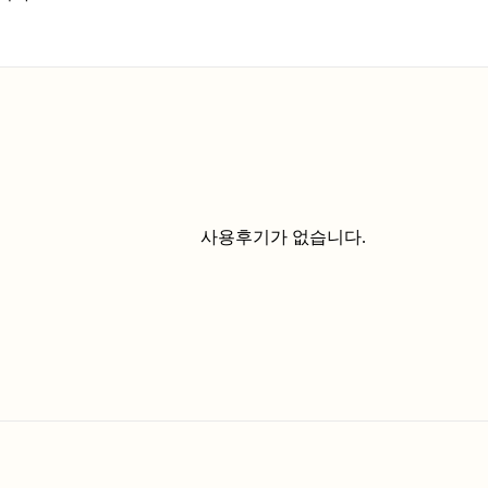
사용후기가 없습니다.