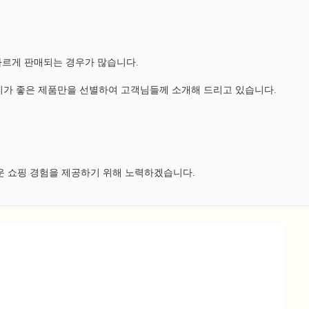
다르게 판매되는 경우가 많습니다.
가 좋은 제품만을 선별하여 고객님들께 소개해 드리고 있습니다.
운 쇼핑 경험을 제공하기 위해 노력하겠습니다.