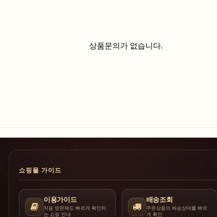
상품문의가 없습니다.
쇼핑몰 가이드
이용가이드
배송조회
처음 방문해도 빠르게 확인하
주문상품의 배송상태를 빠르
는 쇼핑 안내
게 확인