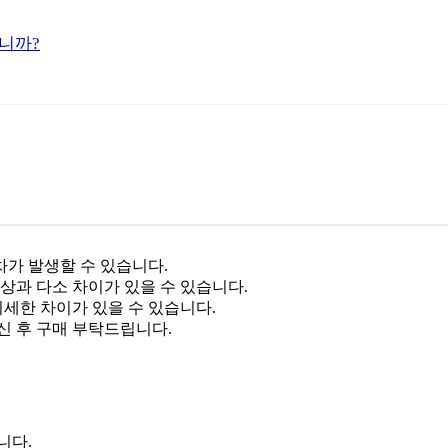
니까?
차가 발생할 수 있습니다.
상과 다소 차이가 있을 수 있습니다.
미세한 차이가 있을 수 있습니다.
신 후 구매 부탁드립니다.
니다.