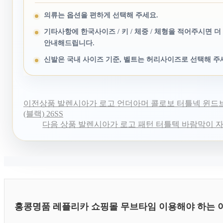
의류는 옵션을 편하게 선택해 주세요.
기타사항에 한국사이즈 / 키 / 체중 / 체형을 적어주시면 더
안내해드립니다.
신발은 국내 사이즈 기준, 벨트는 허리사이즈로 선택해 주
이전상품
발렌시아가 로고 언더아머 콜로보 터틀넥 윈드
(블랙) 26SS
다음 상품
발렌시아가 로고 패턴 터틀텍 바람막이 자켓 
홍콩명품 레플리카 쇼핑몰 무브타임 이용해야 하는 