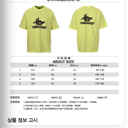
상품 정보 고시