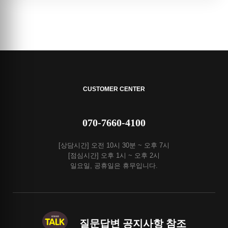
CUSTOMER CENTER
070-7660-4100
[상담시간] 오전 10시 30분 ~ 오후 7시
[점심시간] 오후 1시 ~ 오후 2시
일요일, 공휴일은 휴무입니다.
질문답변 공지사항 참조