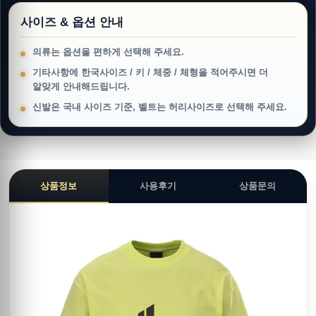
사이즈 & 옵션 안내
의류는 옵션을 편하게 선택해 주세요.
기타사항에 한국사이즈 / 키 / 체중 / 체형을 적어주시면 더
알맞게 안내해드립니다.
신발은 국내 사이즈 기준, 벨트는 허리사이즈로 선택해 주세요.
상품정보
사용후기
상품문의