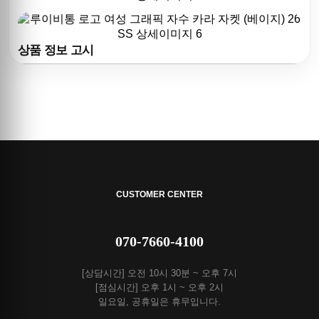
상품 정보 고시
CUSTOMER CENTER
070-7660-4100
[상담시간] 오전 10시 30분 ~ 오후 7시
[점심시간] 오후 1시 ~ 오후 2시
일요일, 공휴일은 휴무입니다.