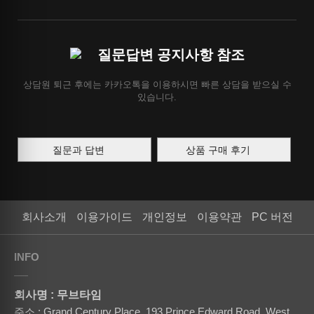
질문답변 공지사항 참조
상담원 퇴근 후에는 카카오톡을 이용하시면 빠른 상담을 받으실 수
있습니다.
질문과 답변
상품 구매 후기
회사소개
이용가이드
개인정보
이용약관
PC 버전
INFO
회사명 : 무브타임
주소 : Grand Century Place, 193 Prince Edward Road, West,