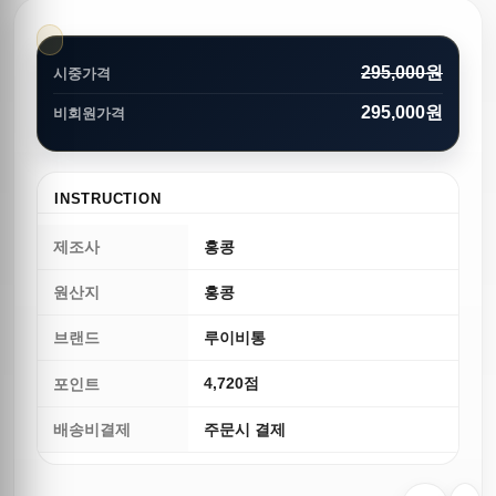
295,000원
시중가격
295,000원
비회원가격
INSTRUCTION
제조사
홍콩
원산지
홍콩
브랜드
루이비통
4,720점
포인트
배송비결제
주문시 결제