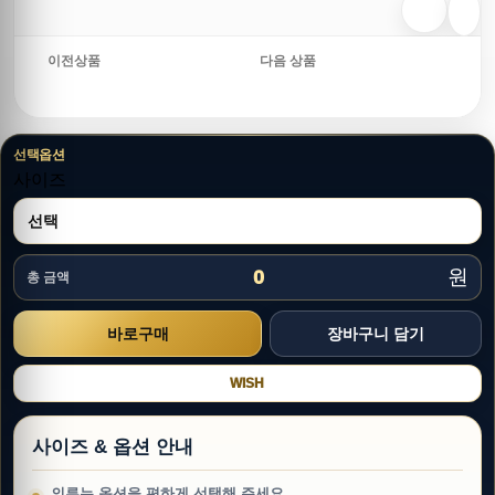
이전상품
다음 상품
선택옵션
사이즈
원
0
총 금액
WISH
사이즈 & 옵션 안내
의류는 옵션을 편하게 선택해 주세요.