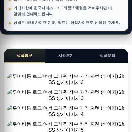
기타사항에 한국사이즈 / 키 / 체중 / 체형을 적어주시면 더
알맞게 안내해드립니다.
신발은 국내 사이즈 기준, 벨트는 허리사이즈로 선택해 주세요.
상품정보
사용후기
상품문의