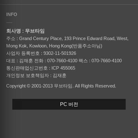
INFO
회사명 : 무브타임
주소 : Grand Century Place, 193 Prince Edward Road, West,
Mong Kok, Kowloon, Hong Kong(반품주소아님)
사업자 등록번호 : 9302-11-501926
대표 : 김재훈
전화 : 070-7660-4100
팩스 : 070-7660-4100
통신판매업신고번호 : ICP 455065
개인정보 보호책임자 : 김재훈
Copyright © 2001-2013 무브타임. All Rights Reserved.
PC 버전