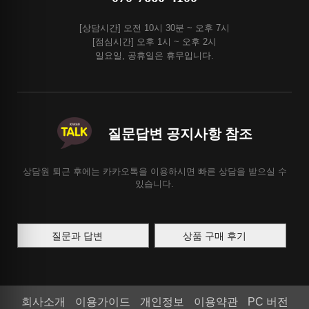
[상담시간] 오전 10시 30분 ~ 오후 7시
[점심시간] 오후 1시 ~ 오후 2시
일요일, 공휴일은 휴무입니다.
질문답변 공지사항 참조
상담원 퇴근 후에는 카카오톡을 이용하시면 빠른 상담을 받으실 수
있습니다.
질문과 답변
상품 구매 후기
회사소개
이용가이드
개인정보
이용약관
PC 버전