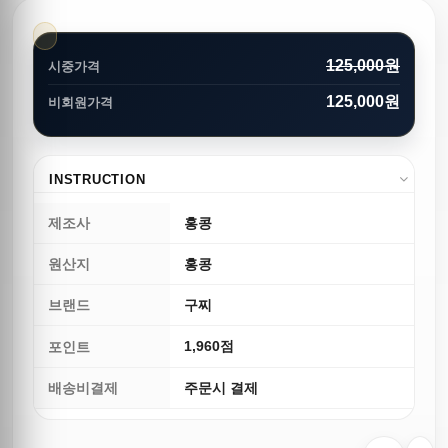
125,000원
시중가격
125,000원
비회원가격
INSTRUCTION
제조사
홍콩
원산지
홍콩
브랜드
구찌
1,960점
포인트
배송비결제
주문시 결제