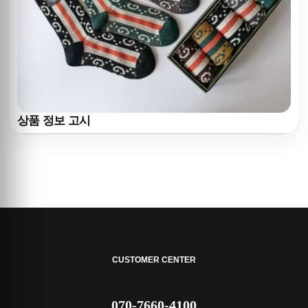
상품 정보 고시
CUSTOMER CENTER
070-7660-4100