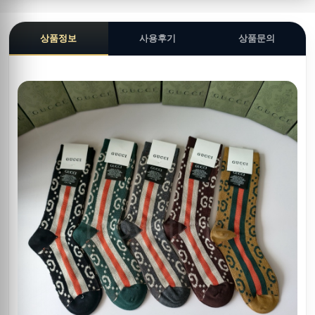
상품정보
사용후기
상품문의