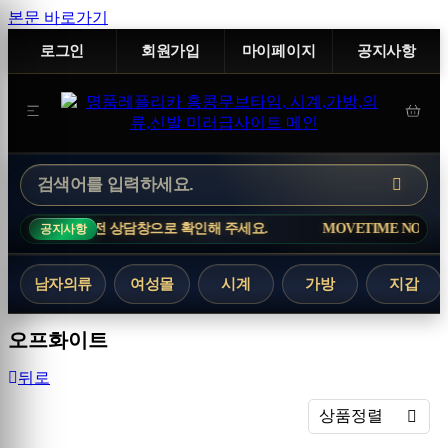
본문 바로가기
로그인
회원가입
마이페이지
공지사항
 주문 전 상담창으로 확인해 주세요.
MOVETIME NOTICE · 인기
공지사항
남자의류
여성몰
시계
가방
지갑
오프화이트
뒤로
정렬
상품정렬