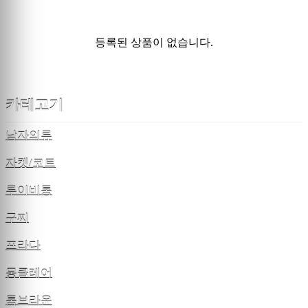
등록된 상품이 없습니다.
카테고기
남자의류
자켓/코트
루이비통
구찌
프라다
몽클레어
톰브라운