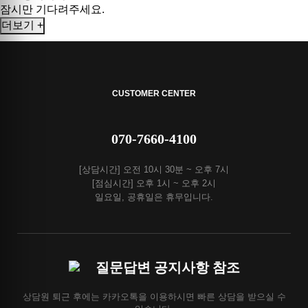
잠시만 기다려주세요.
더보기 +
CUSTOMER CENTER
070-7660-4100
[상담시간] 오전 10시 30분 ~ 오후 7시
[점심시간] 오후 1시 ~ 오후 2시
일요일, 공휴일은 휴무입니다.
질문답변 공지사항 참조
상담원 퇴근 후에는 카카오톡을 이용하시면 빠른 상담을 받으실 수