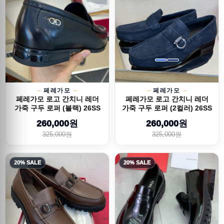
페레가모
페레가모
페레가모 로고 간치니 레더
페레가모 로고 간치니 레더
가죽 구두 로퍼 (블랙) 26SS
가죽 구두 로퍼 (2컬러) 26SS
260,000원
260,000원
325,000원
325,000원
20% SALE
20% SALE