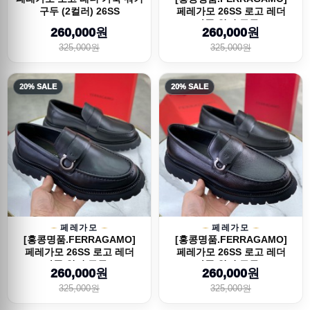
구두 (2컬러) 26SS
페레가모 26SS 로고 레더
가죽 워커 구두...
260,000원
260,000원
325,000원
325,000원
20% SALE
20% SALE
페레가모
페레가모
[홍콩명품.FERRAGAMO]
[홍콩명품.FERRAGAMO]
페레가모 26SS 로고 레더
페레가모 26SS 로고 레더
가죽 워커 구두...
가죽 워커 구두...
260,000원
260,000원
325,000원
325,000원