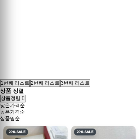
1번째 리스트
2번째 리스트
3번째 리스트
상품 정렬
상품정렬
낮은가격순
높은가격순
상품명순
20% SALE
20% SALE