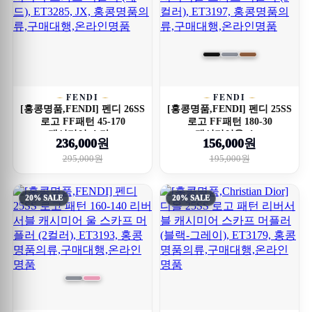
FENDI
FENDI
[홍콩명품,FENDI] 펜디 26SS
[홍콩명품,FENDI] 펜디 25SS
로고 FF패턴 45-170
로고 FF패턴 180-30
캐시미어 스카...
캐시미어울 스...
236,000원
156,000원
295,000원
195,000원
20% SALE
20% SALE