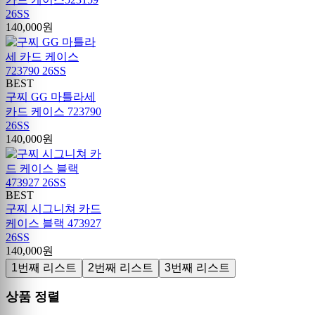
26SS
140,000원
BEST
구찌 GG 마틀라세
카드 케이스 723790
26SS
140,000원
BEST
구찌 시그니쳐 카드
케이스 블랙 473927
26SS
140,000원
1번째 리스트
2번째 리스트
3번째 리스트
상품 정렬