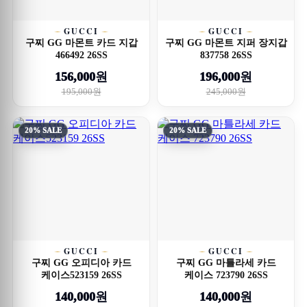
GUCCI
GUCCI
구찌 GG 마몬트 카드 지갑
구찌 GG 마몬트 지퍼 장지갑
466492 26SS
837758 26SS
156,000원
196,000원
195,000원
245,000원
20% SALE
20% SALE
GUCCI
GUCCI
구찌 GG 오피디아 카드
구찌 GG 마틀라세 카드
케이스523159 26SS
케이스 723790 26SS
140,000원
140,000원