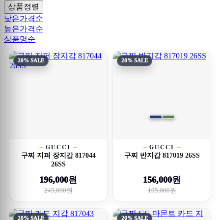
상품정렬
낮은가격순
높은가격순
상품명순
20% SALE
20% SALE
GUCCI
GUCCI
구찌 지퍼 장지갑 817044
구찌 반지갑 817019 26SS
26SS
196,000원
156,000원
245,000원
195,000원
20% SALE
20% SALE