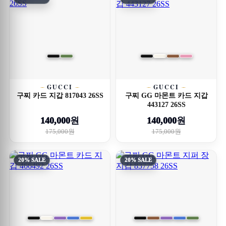
GUCCI
GUCCI
구찌 카드 지갑 817043 26SS
구찌 GG 마몬트 카드 지갑
443127 26SS
140,000원
140,000원
175,000원
175,000원
20% SALE
20% SALE