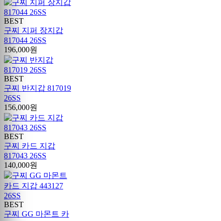
BEST
구찌 지퍼 장지갑
817044 26SS
196,000원
BEST
구찌 반지갑 817019
26SS
156,000원
BEST
구찌 카드 지갑
817043 26SS
140,000원
BEST
구찌 GG 마몬트 카