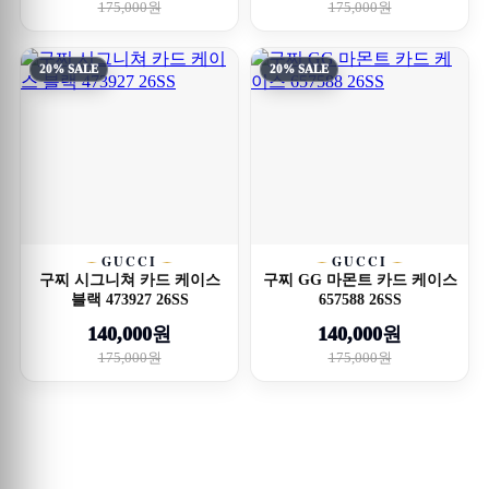
175,000원
175,000원
20% SALE
20% SALE
GUCCI
GUCCI
구찌 시그니쳐 카드 케이스
구찌 GG 마몬트 카드 케이스
블랙 473927 26SS
657588 26SS
140,000원
140,000원
175,000원
175,000원