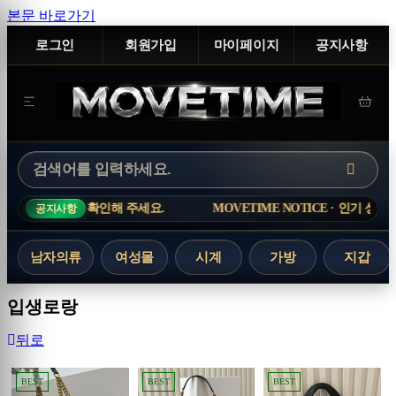
본문 바로가기
로그인
회원가입
마이페이지
공지사항
 확인해 주세요.
MOVETIME NOTICE · 인기 상품은 재고 변동이
공지사항
남자의류
여성몰
시계
가방
지갑
입생로랑
뒤로
BEST
BEST
BEST