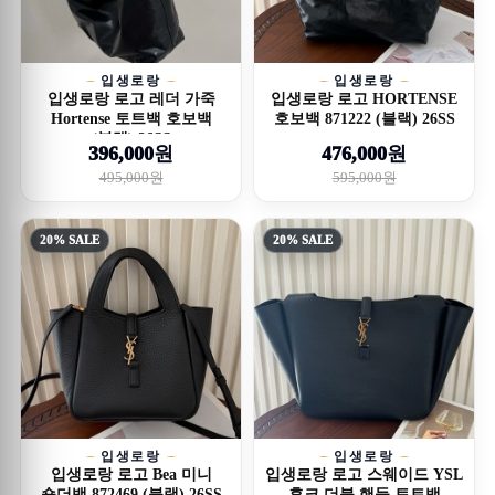
입생로랑
입생로랑
입생로랑 로고 레더 가죽
입생로랑 로고 HORTENSE
Hortense 토트백 호보백
호보백 871222 (블랙) 26SS
(블랙) 26SS
396,000원
476,000원
495,000원
595,000원
20% SALE
20% SALE
입생로랑
입생로랑
입생로랑 로고 Bea 미니
입생로랑 로고 스웨이드 YSL
숄더백 872469 (블랙) 26SS
후크 더블 핸들 토트백