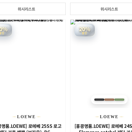
위시리스트
위시리스트
0%
20%
할인
할인
LOEWE
LOEWE
콩명품.LOEWE] 로에베 25SS 로고
[홍콩명품.LOEWE] 로에베 24