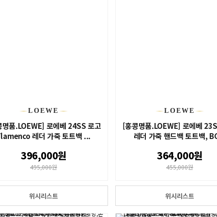
LOEWE
LOEWE
콩명품.LOEWE] 로에베 24SS 로고
[홍콩명품.LOEWE] 로에베 23
Flamenco 레더 가죽 토트백 ...
레더 가죽 핸드백 토트백, BG.
396,000원
364,000원
495,000원
455,000원
위시리스트
위시리스트