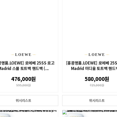
LOEWE
LOEWE
콩명품.LOEWE] 로에베 25SS 로고
[홍콩명품.LOEWE] 로에베 25
Madrid 스몰 토트백 핸드백 (...
Madrid 미디움 토트백 핸드백
476,000원
580,000원
595,000원
725,000원
위시리스트
위시리스트