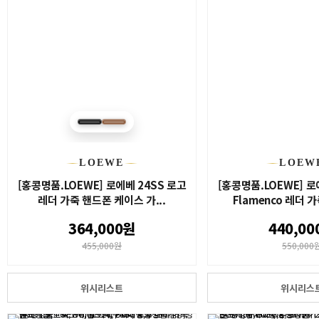
LOEWE
LOEW
[홍콩명품.LOEWE] 로에베 24SS 로고
[홍콩명품.LOEWE] 로
레더 가죽 핸드폰 케이스 가...
Flamenco 레더 가
364,000원
440,00
455,000원
550,000
위시리스트
위시리스