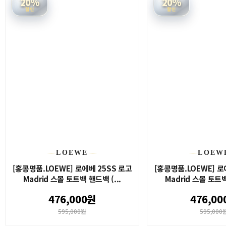
20%
20%
할인
할인
LOEWE
LOEW
[홍콩명품.LOEWE] 로에베 25SS 로고
[홍콩명품.LOEWE] 로
Madrid 스몰 토트백 핸드백 (...
Madrid 스몰 토트백
476,000원
476,00
595,000원
595,000