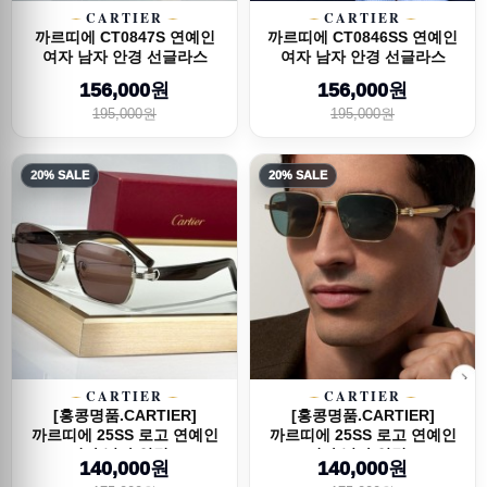
CARTIER
CARTIER
까르띠에 CT0847S 연예인
까르띠에 CT0846SS 연예인
여자 남자 안경 선글라스
여자 남자 안경 선글라스
26SS
26SS
156,000원
156,000원
195,000원
195,000원
20% SALE
20% SALE
CARTIER
CARTIER
[홍콩명품.CARTIER]
[홍콩명품.CARTIER]
까르띠에 25SS 로고 연예인
까르띠에 25SS 로고 연예인
여자 남자 안경...
여자 남자 안경...
140,000원
140,000원