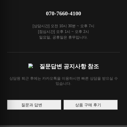
070-7660-4100
[상담시간] 오전 10시 30분 ~ 오후 7시
[점심시간] 오후 1시 ~ 오후 2시
일요일, 공휴일은 휴무입니다.
질문답변 공지사항 참조
상담원 퇴근 후에는 카카오톡을 이용하시면 빠른 상담을 받으실 수
있습니다.
질문과 답변
상품 구매 후기