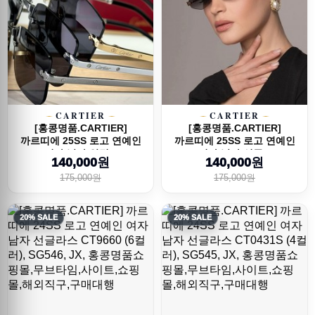
CARTIER
CARTIER
[홍콩명품.CARTIER]
[홍콩명품.CARTIER]
까르띠에 25SS 로고 연예인
까르띠에 25SS 로고 연예인
여자 남자 안경...
여자 남자 선글...
140,000원
140,000원
175,000원
175,000원
20% SALE
20% SALE