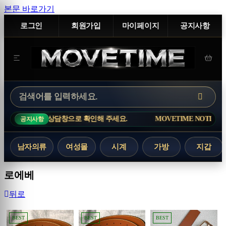
본문 바로가기
로그인
회원가입
마이페이지
공지사항
전 상담창으로 확인해 주세요.
MOVETIME NOTICE · 인기 상품은
공지사항
남자의류
여성몰
시계
가방
지갑
로에베
뒤로
BEST
BEST
BEST