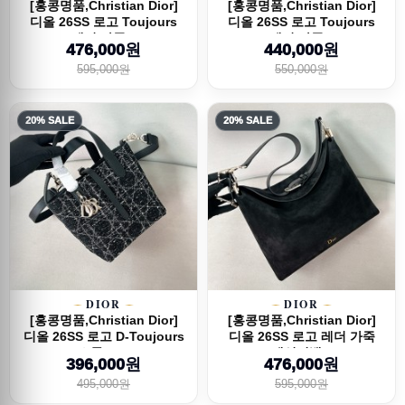
[홍콩명품,Christian Dior]
[홍콩명품,Christian Dior]
디올 26SS 로고 Toujours
디올 26SS 로고 Toujours
레더 가죽...
레더 가죽...
476,000원
440,000원
595,000원
550,000원
20% SALE
20% SALE
DIOR
DIOR
[홍콩명품,Christian Dior]
[홍콩명품,Christian Dior]
디올 26SS 로고 D-Toujours
디올 26SS 로고 레더 가죽
스몰 토...
메신저백...
396,000원
476,000원
495,000원
595,000원