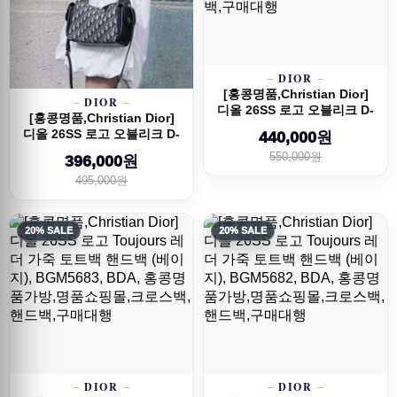
DIOR
[홍콩명품,Christian Dior]
DIOR
디올 26SS 로고 오블리크 D-
[홍콩명품,Christian Dior]
Dream ...
디올 26SS 로고 오블리크 D-
440,000원
Dream ...
550,000원
396,000원
495,000원
20% SALE
20% SALE
DIOR
DIOR