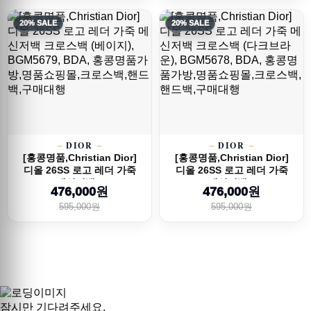
20% SALE
20% SALE
DIOR
DIOR
[홍콩명품,Christian Dior]
[홍콩명품,Christian Dior]
디올 26SS 로고 레더 가죽
디올 26SS 로고 레더 가죽
메신저백...
메신저백...
476,000원
476,000원
595,000원
595,000원
잠시만 기다려주세요.