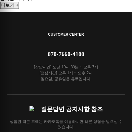
더보기 +
CUSTOMER CENTER
070-7660-4100
[상담시간] 오전 10시 30분 ~ 오후 7시
[점심시간] 오후 1시 ~ 오후 2시
일요일, 공휴일은 휴무입니다.
질문답변 공지사항 참조
상담원 퇴근 후에는 카카오톡을 이용하시면 빠른 상담을 받으실 수
있습니다.