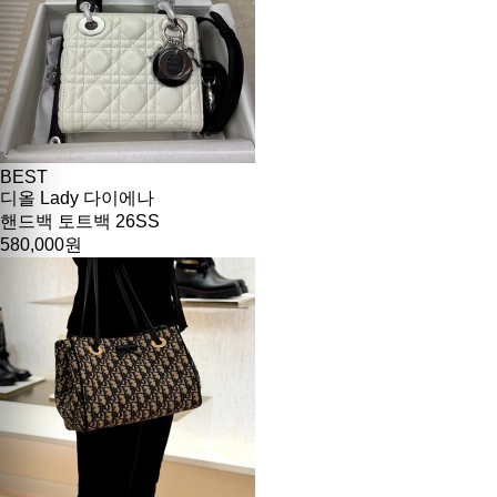
BEST
디올 Lady 다이에나
핸드백 토트백 26SS
580,000원