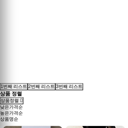
1번째 리스트
2번째 리스트
3번째 리스트
상품 정렬
상품정렬
낮은가격순
높은가격순
상품명순