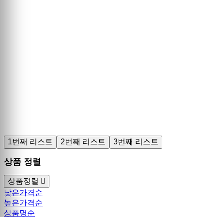
1번째 리스트
2번째 리스트
3번째 리스트
상품 정렬
상품정렬
낮은가격순
높은가격순
상품명순