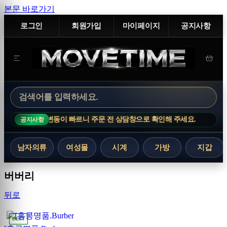
본문 바로가기
로그인
회원가입
마이페이지
공지사항
상품은 재고 변동이 빠르니 주문 전 상담창으로 확인해 주세요.
MOVETI
공지사항
남자의류
여성몰
시계
가방
지갑
버버리
뒤로
BEST