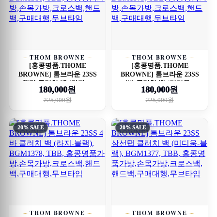
THOM BROWNE
THOM BROWNE
[홍콩명품.THOME
[홍콩명품.THOME
BROWNE] 톰브라운 23SS
BROWNE] 톰브라운 23SS
헥터 클러치 백 (라지-...
4바 클러치 백 (미디움...
180,000원
180,000원
225,000원
225,000원
20% SALE
20% SALE
THOM BROWNE
THOM BROWNE