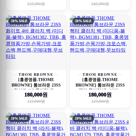
225,000원
245,000원
20% SALE
20% SALE
THOM BROWNE
THOM BROWNE
[홍콩명품.THOME
[홍콩명품.THOME
BROWNE] 톰브라운 23SS
BROWNE] 톰브라운 23SS
화이트 4바 클러치 백 ...
헥터 클러치 백 (미디...
180,000원
180,000원
225,000원
225,000원
20% SALE
20% SALE