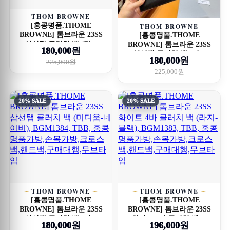
THOM BROWNE
[홍콩명품.THOME
THOM BROWNE
BROWNE] 톰브라운 23SS
[홍콩명품.THOME
삼선탭 클러치 백 (라...
BROWNE] 톰브라운 23SS
180,000원
삼선탭 클러치 백 (미...
180,000원
225,000원
225,000원
20% SALE
20% SALE
THOM BROWNE
THOM BROWNE
[홍콩명품.THOME
[홍콩명품.THOME
BROWNE] 톰브라운 23SS
BROWNE] 톰브라운 23SS
삼선탭 클러치 백 (미...
화이트 4바 클러치 백 ...
180,000원
196,000원