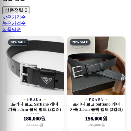
상품정렬
낮은가격순
높은가격순
상품명순
20% SALE
20% SALE
PRADA
PRADA
프라다 로고 Saffiano 레더
프라다 로고 Saffiano 레더
가죽 3.5cm 블랙 벨트 (2컬러)
가죽 3.5cm 블랙 벨트 (2컬러)
26SS
26SS
180,000원
156,000원
225,000원
195,000원