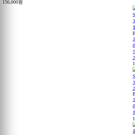
156,000원