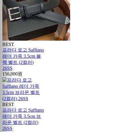
BEST
프라다 로고 Saffiano
레더 가죽 3.5cm 블
랙 벨트 (2컬러)
26SS
156,000원
BEST
프라다 로고 Saffiano
레더 가죽 3.5cm 브
라운 벨트 (2컬러)
26SS