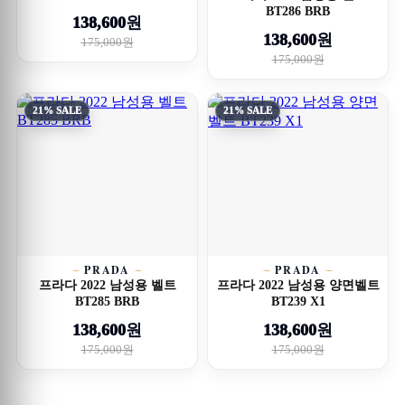
BT286 BRB
138,600원
138,600원
175,000원
175,000원
21% SALE
21% SALE
PRADA
PRADA
프라다 2022 남성용 벨트
프라다 2022 남성용 양면벨트
BT285 BRB
BT239 X1
138,600원
138,600원
175,000원
175,000원