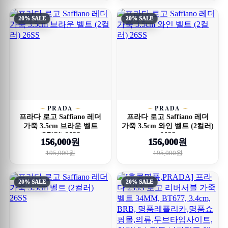
20% SALE
20% SALE
PRADA
PRADA
프라다 로고 Saffiano 레더
프라다 로고 Saffiano 레더
가죽 3.5cm 브라운 벨트
가죽 3.5cm 와인 벨트 (2컬러)
(2컬러) 26SS
26SS
156,000원
156,000원
195,000원
195,000원
20% SALE
20% SALE