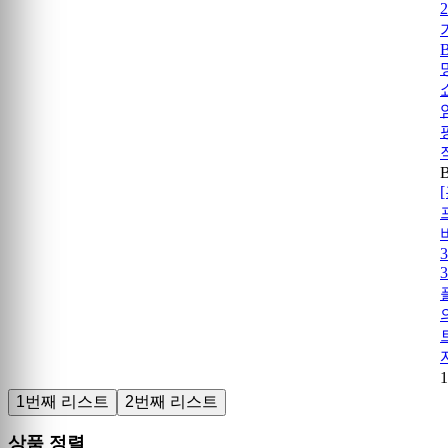
1번째 리스트
2번째 리스트
상품 정렬