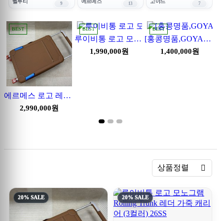
벨루티
에르메스
고야드
9
13
7
BEST
BEST
BEST
루이비통 로고 모노그램 Rolling Trunk 레더 가죽 캐리어 (3컬러) 26SS
[홍콩명품,GOYARD] 고야드 25SS 로고 레더 가죽 캐리어 (블루), CR163, NNT, 명품레플리카, 캐리어, 여행가방 투어
1,990,000원
1,400,000원
에르메스 로고 레더 가죽 캐리어 (브라운) 26SS
2,990,000원
정렬
상품정렬
20% SALE
20% SALE