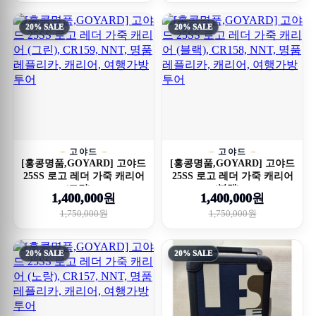
20% SALE
20% SALE
고야드
고야드
[홍콩명품,GOYARD] 고야드
[홍콩명품,GOYARD] 고야드
25SS 로고 레더 가죽 캐리어
25SS 로고 레더 가죽 캐리어
(그린),...
(블랙),...
1,400,000원
1,400,000원
1,750,000원
1,750,000원
20% SALE
20% SALE