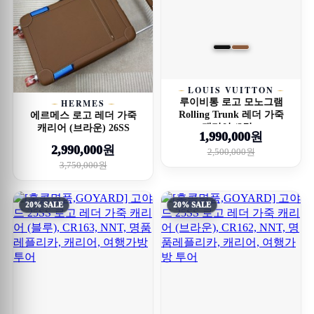
LOUIS VUITTON
루이비통 로고 모노그램
HERMES
Rolling Trunk 레더 가죽
에르메스 로고 레더 가죽
캐리어 (3컬...
캐리어 (브라운) 26SS
1,990,000원
2,990,000원
2,500,000원
3,750,000원
20% SALE
20% SALE