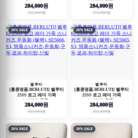
Camoscio ...
스니커즈 운동...
284,000원
284,000원
355,000원
355,000원
20% SALE
20% SALE
벨루티
벨루티
[홍콩명품.BERLUTI] 벨루티
[홍콩명품.BERLUTI] 벨루티
25SS 로고 레더 가죽
25SS 로고 레더 가죽
스니커즈 운동...
스니커즈 운동...
284,000원
284,000원
355,000원
355,000원
20% SALE
20% SALE