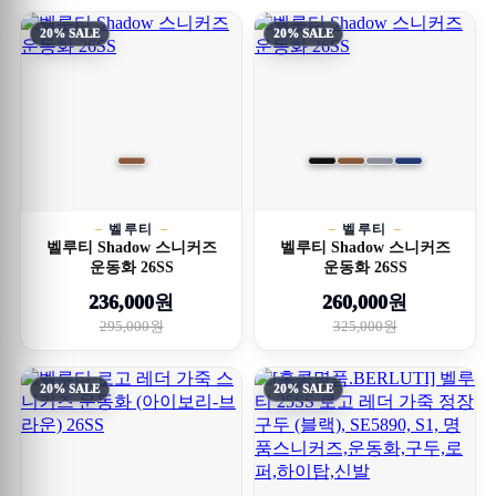
20% SALE
20% SALE
벨루티
벨루티
벨루티 Shadow 스니커즈
벨루티 Shadow 스니커즈
운동화 26SS
운동화 26SS
236,000원
260,000원
295,000원
325,000원
20% SALE
20% SALE