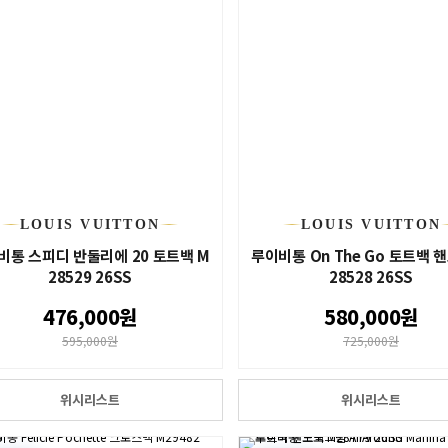
LOUIS VUITTON
LOUIS VUITTON
비통 스피디 반둘리에 20 토트백 M
루이비통 On The Go 토트백 
28529 26SS
28528 26SS
476,000원
580,000원
595,000원
725,000원
위시리스트
위시리스트