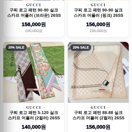
GUCCI
GUCCI
구찌 로고 패턴 90-90 실크
구찌 로고 패턴 90-90 실크
스카프 머플러 (브라운) 26SS
스카프 머플러 (핑크) 26SS
156,000원
156,000원
195,000원
195,000원
20% SALE
20% SALE
GUCCI
GUCCI
구찌 로고 패턴 5-120 실크
구찌 로고 패턴 88-88 실크
스카프 머플러 (2컬러) 26SS
스카프 머플러 (2컬러) 26SS
140,000원
156,000원