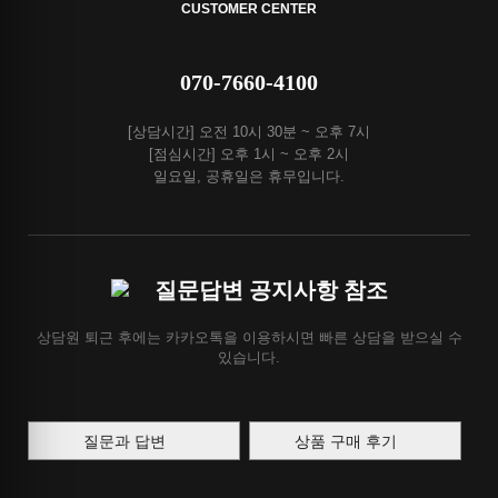
CUSTOMER CENTER
070-7660-4100
[상담시간] 오전 10시 30분 ~ 오후 7시
[점심시간] 오후 1시 ~ 오후 2시
일요일, 공휴일은 휴무입니다.
질문답변 공지사항 참조
상담원 퇴근 후에는 카카오톡을 이용하시면 빠른 상담을 받으실 수
있습니다.
질문과 답변
상품 구매 후기