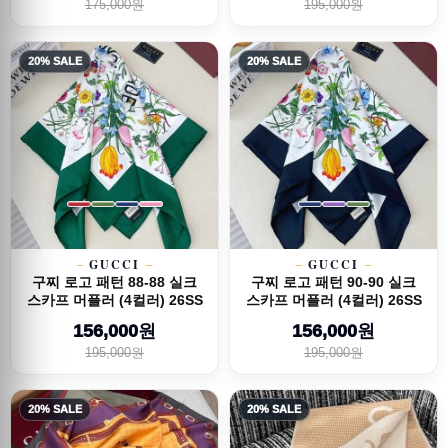
175,000원
195,000원
20% SALE
20% SALE
GUCCI
GUCCI
구찌 로고 패턴 88-88 실크
구찌 로고 패턴 90-90 실크
스카프 머플러 (4컬러) 26SS
스카프 머플러 (4컬러) 26SS
156,000원
156,000원
195,000원
195,000원
20% SALE
20% SALE