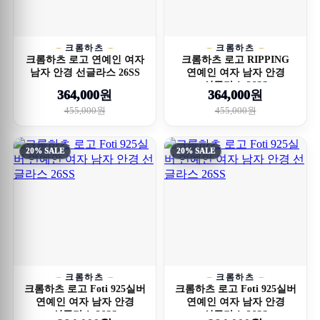
크롬하츠
크롬하츠
크롬하츠 로고 연예인 여자
크롬하츠 로고 RIPPING
남자 안경 선글라스 26SS
연예인 여자 남자 안경
선글라스 26SS
364,000원
364,000원
455,000원
455,000원
20% SALE
20% SALE
크롬하츠
크롬하츠
크롬하츠 로고 Foti 925실버
크롬하츠 로고 Foti 925실버
연예인 여자 남자 안경
연예인 여자 남자 안경
선글라스 26SS
선글라스 26SS