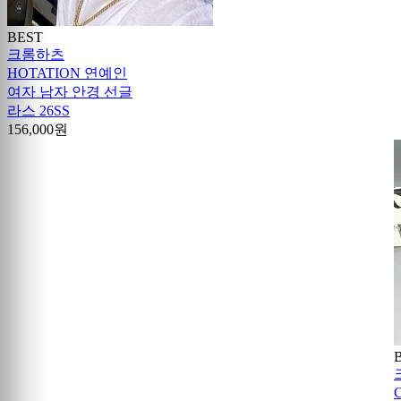
BEST
크롬하츠
HOTATION 연예인
여자 남자 안경 선글
라스 26SS
156,000원