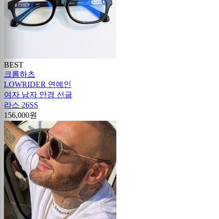
BEST
크롬하츠
LOWRIDER 연예인
여자 남자 안경 선글
라스 26SS
156,000원