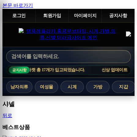
본문 바로가기
로그인
회원가입
마이페이지
공지사항
디올 자켓 총 17개가 입고되었습니다.
신상 업데이트 : 로에베 상품, 
공지사항
남자의류
여성몰
시계
가방
지갑
샤넬
뒤로
베스트상품