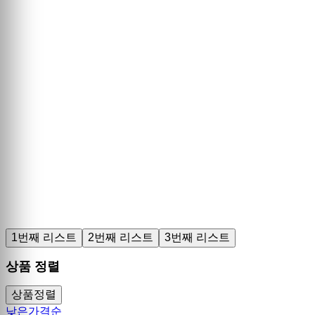
1번째 리스트
2번째 리스트
3번째 리스트
상품 정렬
상품정렬
낮은가격순