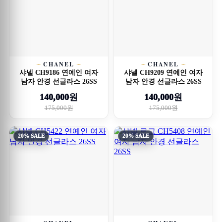
CHANEL
CHANEL
샤넬 CH9186 연예인 여자
샤넬 CH9209 연예인 여자
남자 안경 선글라스 26SS
남자 안경 선글라스 26SS
140,000원
140,000원
175,000원
175,000원
20% SALE
20% SALE