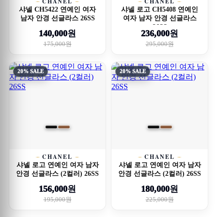
CHANEL
CHANEL
샤넬 CH5422 연예인 여자
샤넬 로고 CH5408 연예인
남자 안경 선글라스 26SS
여자 남자 안경 선글라스
26SS
140,000원
236,000원
175,000원
295,000원
20% SALE
20% SALE
CHANEL
CHANEL
샤넬 로고 연예인 여자 남자
샤넬 로고 연예인 여자 남자
안경 선글라스 (2컬러) 26SS
안경 선글라스 (2컬러) 26SS
156,000원
180,000원
195,000원
225,000원