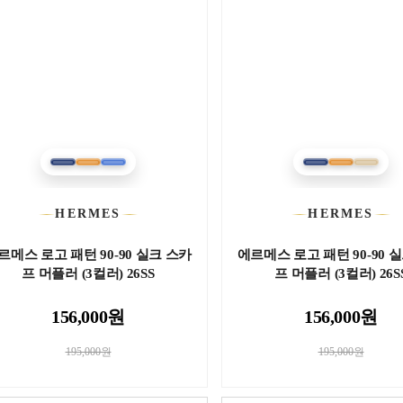
HERMES
HERMES
르메스 로고 패턴 90-90 실크 스카
에르메스 로고 패턴 90-90 
프 머플러 (3컬러) 26SS
프 머플러 (3컬러) 26S
156,000원
156,000원
195,000원
195,000원