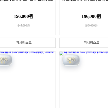
196,000원
196,000원
245,000원
245,000원
위시리스트
위시리스트
20%
20%
할인
할인