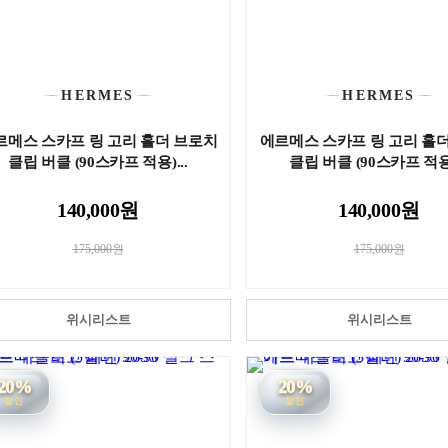
HERMES
HERMES
르메스 스카프 링 고리 홀더 브로치
에르메스 스카프 링 고리 홀
클립 버클 (90스카프 적용)...
클립 버클 (90스카프 적용)
140,000원
140,000원
175,000원
175,000원
위시리스트
위시리스트
20%
20%
할인
할인