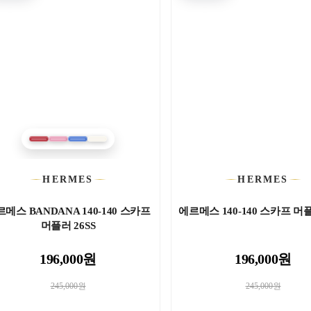
HERMES
HERMES
메스 BANDANA 140-140 스카프
에르메스 140-140 스카프 머플
머플러 26SS
196,000원
196,000원
245,000원
245,000원