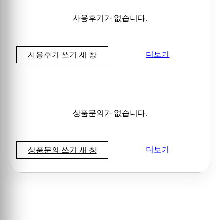
사용후기가 없습니다.
더보기
사용후기 쓰기
새 창
상품문의가 없습니다.
더보기
상품문의 쓰기
새 창