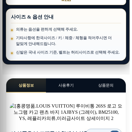
WISH
사이즈 & 옵션 안내
의류는 옵션을 편하게 선택해 주세요.
기타사항에 한국사이즈 / 키 / 체중 / 체형을 적어주시면 더
알맞게 안내해드립니다.
신발은 국내 사이즈 기준, 벨트는 허리사이즈로 선택해 주세요.
상품정보
사용후기
상품문의