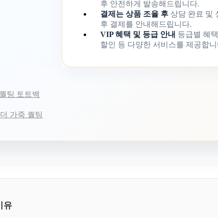
후 안전하게 발송해드립니다.
결제는 상품 조율 후
상담 완료 및
후 결제를 안내해드립니다.
VIP 혜택 및 등급 안내
등급별 혜택
할인 등 다양한 서비스를 제공합니
죽 퀄팅 토트백
 레더 가죽 퀄팅
이유