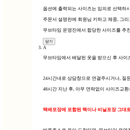
옵션에 출력되는 사이즈는 임의로 선택하시
주문서 설명란에 회원님 키하고 체중, 그
무브타임 운영진에서 합당한 사이즈를 추천
닫기
A
무브타임에서 배달된 옷을 받으신 후 사이
24시간내로 상담창으로 연결주시거나, 질
48시간 지난 후, 아무 연락없이 사이즈교
택배포장에 포함된 텍이나 비닐포장 그대로 