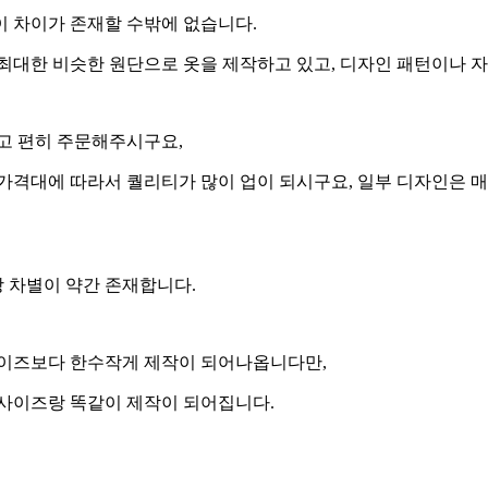
이 차이가 존재할 수밖에 없습니다.
최대한 비슷한 원단으로 옷을 제작하고 있고, 디자인 패턴이나 
고 편히 주문해주시구요,
가격대에 따라서 퀄리티가 많이 업이 되시구요, 일부 디자인은 
 차별이 약간 존재합니다.
사이즈보다 한수작게 제작이 되어나옵니다만,
 사이즈랑 똑같이 제작이 되어집니다.