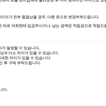
진에서 옷을 현지업체에 돌려보낸 후 다시 원하시는 사이즈로 교
이즈가 전부 품절났을 경우, 다른 옷으로 변경허락드립니다.
은 따로 저희한테 입금주시거나, 남는 금액은 적립금으로 적립드
차가 발생할 수 있습니다.
상과 다소 차이가 있을 수 있습니다.
미세한 차이가 있을 수 있습니다.
신 후 구매 부탁드립니다.
니다.