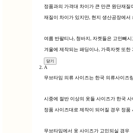
정품과의 가격대 차이가 큰 만큰 원단재질
재질이 차이가 있지만, 현지 생산공장에서 
여름 반팔티나, 청바지, 자켓들은 고민빼시
겨울에 제작되는 패딩이나, 가죽자켓 또한 
닫기
A
무브타임 의류 사이즈는 한국 의류사이즈랑
시중에 절반 이상의 옷들 사이즈가 한국 
정품 사이즈대로 제작이 되어질 경우 정품
무브타임에서 옷 사이즈가 고민되실 경우