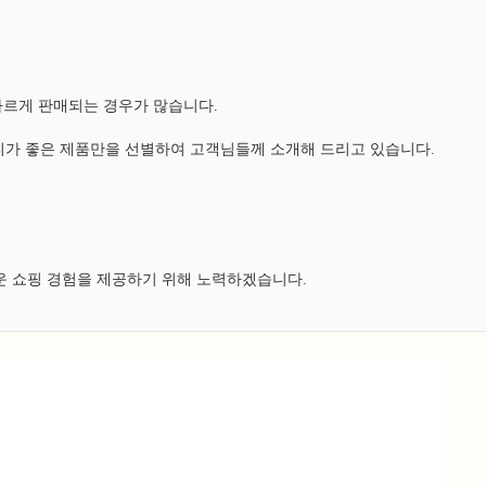
다르게 판매되는 경우가 많습니다.
가 좋은 제품만을 선별하여 고객님들께 소개해 드리고 있습니다.
운 쇼핑 경험을 제공하기 위해 노력하겠습니다.