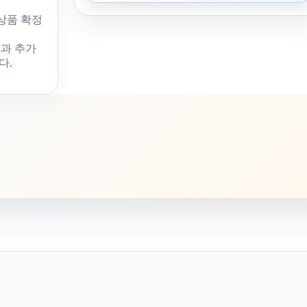
 상품 확정
과 추가
다.