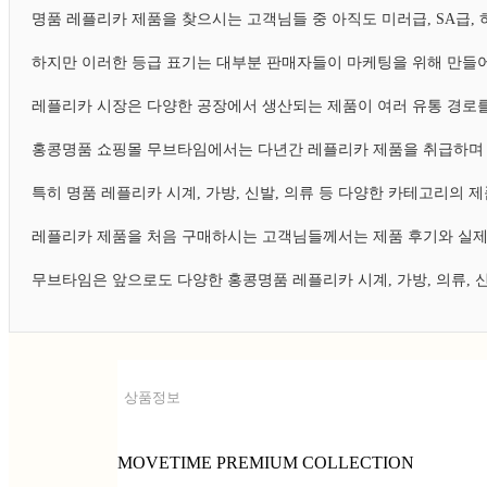
명품 레플리카 제품을 찾으시는 고객님들 중 아직도 미러급, SA급
하지만 이러한 등급 표기는 대부분 판매자들이 마케팅을 위해 만들어
레플리카 시장은 다양한 공장에서 생산되는 제품이 여러 유통 경로를
홍콩명품 쇼핑몰 무브타임에서는 다년간 레플리카 제품을 취급하며 
특히 명품 레플리카 시계, 가방, 신발, 의류 등 다양한 카테고리의
레플리카 제품을 처음 구매하시는 고객님들께서는 제품 후기와 실제
무브타임은 앞으로도 다양한 홍콩명품 레플리카 시계, 가방, 의류,
상품정보
MOVETIME PREMIUM COLLECTION