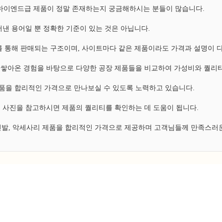
, 하이엔드급 제품이 정말 존재하는지 궁금해하시는 분들이 많습니다.
낸 용어일 뿐 정확한 기준이 있는 것은 아닙니다.
 통해 판매되는 구조이며, 사이트마다 같은 제품이라도 가격과 설명이 
쌓아온 경험을 바탕으로 다양한 공장 제품들을 비교하여 가성비와 퀄리티
 제품을 합리적인 가격으로 만나보실 수 있도록 노력하고 있습니다.
 사진을 참고하시면 제품의 퀄리티를 확인하는 데 도움이 됩니다.
 신발, 악세사리 제품을 합리적인 가격으로 제공하며 고객님들께 만족스러