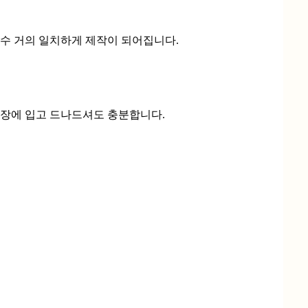
자수 거의 일치하게 제작이 되어집니다.
매장에 입고 드나드셔도 충분합니다.