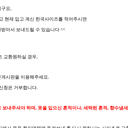
구요,
리고 현재 입고 계신 한국사이즈를 적어주시면
받아서 보내드릴 수 있습니다 ^^
즈 교환원하실 경우,
문게시판을 이용해주세요.
환신청은 거부합니다.
보내주셔야 하며, 옷을 입으신 흔적이나, 세탁된 흔적, 향수냄새