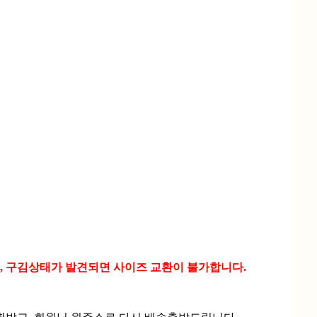
, 구김상태가 발견되면 사이즈 교환이 불가합니다.