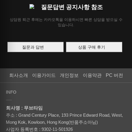
질문답변 공지사항 참조
상담원 퇴근 후에는 카카오톡을 이용하시면 빠른 상담을 받으실 수
있습니다.
질문과 답변
상품 구매 후기
회사소개
이용가이드
개인정보
이용약관
PC 버전
INFO
회사명 : 무브타임
주소 : Grand Century Place, 193 Prince Edward Road, West,
Mong Kok, Kowloon, Hong Kong(반품주소아님)
사업자 등록번호 : 9302-11-501926