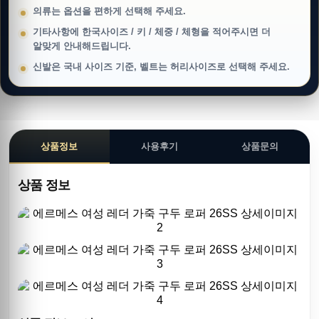
의류는 옵션을 편하게 선택해 주세요.
기타사항에 한국사이즈 / 키 / 체중 / 체형을 적어주시면 더
알맞게 안내해드립니다.
신발은 국내 사이즈 기준, 벨트는 허리사이즈로 선택해 주세요.
상품정보
사용후기
상품문의
상품 정보