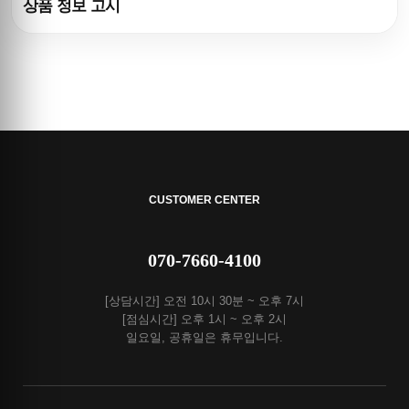
상품 정보 고시
CUSTOMER CENTER
070-7660-4100
[상담시간] 오전 10시 30분 ~ 오후 7시
[점심시간] 오후 1시 ~ 오후 2시
일요일, 공휴일은 휴무입니다.