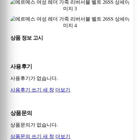
상품 정보 고시
사용후기
사용후기가 없습니다.
사용후기 쓰기
새 창
더보기
상품문의
상품문의가 없습니다.
상품문의 쓰기
새 창
더보기