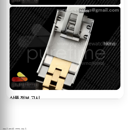
상품 정보 고시