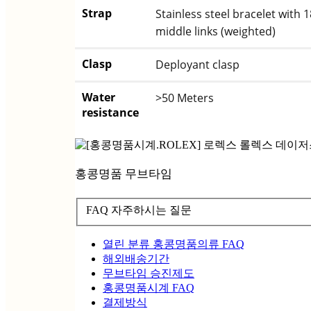
Strap
Stainless steel bracelet with 
middle links (weighted)
Clasp
Deployant clasp
Water
>50 Meters
resistance
홍콩명품 무브타임
FAQ 자주하시는 질문
열린 분류
홍콩명품의류 FAQ
해외배송기간
무브타임 승진제도
홍콩명품시계 FAQ
결제방식