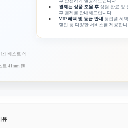
후 안전하게 발송해드립니다.
결제는 상품 조율 후
상담 완료 및
후 결제를 안내해드립니다.
VIP 혜택 및 등급 안내
등급별 혜택
할인 등 다양한 서비스를 제공합니
1:1 베스트 에
트 41mm 텐
이유