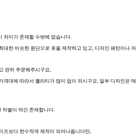
이 차이가 존재할 수밖에 없습니다.
최대한 비슷한 원단으로 옷을 제작하고 있고, 디자인 패턴이나 
고 편히 주문해주시구요,
가격대에 따라서 퀄리티가 많이 업이 되시구요, 일부 디자인은 
 차별이 약간 존재합니다.
사이즈보다 한수작게 제작이 되어나옵니다만,