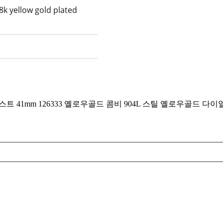
18k yellow gold plated