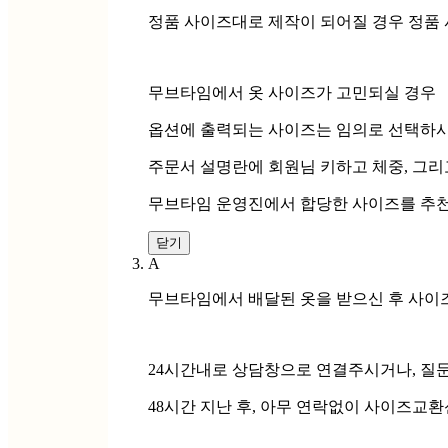
정품 사이즈대로 제작이 되어질 경우 정품
무브타임에서 옷 사이즈가 고민되실 경우
옵션에 출력되는 사이즈는 임의로 선택하시
주문서 설명란에 회원님 키하고 체중, 그
무브타임 운영진에서 합당한 사이즈를 추천
닫기
A
무브타임에서 배달된 옷을 받으신 후 사이
24시간내로 상담창으로 연결주시거나, 질
48시간 지난 후, 아무 연락없이 사이즈교