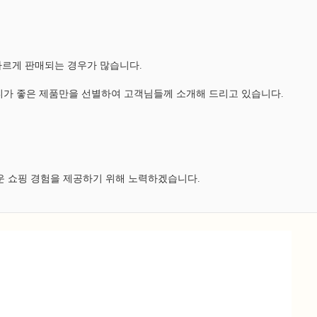
다르게 판매되는 경우가 많습니다.
가 좋은 제품만을 선별하여 고객님들께 소개해 드리고 있습니다.
운 쇼핑 경험을 제공하기 위해 노력하겠습니다.