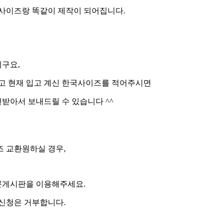
 사이즈랑 똑같이 제작이 되어집니다.
구요,
리고 현재 입고 계신 한국사이즈를 적어주시면
받아서 보내드릴 수 있습니다 ^^
즈 교환원하실 경우,
문게시판을 이용해주세요.
환신청은 거부합니다.