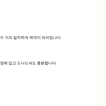
자수 거의 일치하게 제작이 되어집니다.
매장에 입고 드나드셔도 충분합니다.