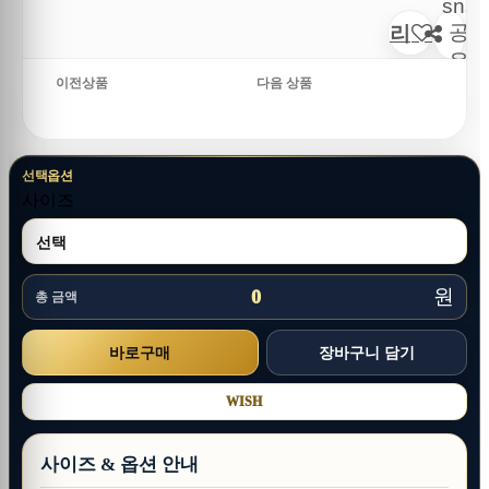
sns
공
리
유
스
이전상품
다음 상품
트
선택옵션
사이즈
원
0
총 금액
WISH
사이즈 & 옵션 안내