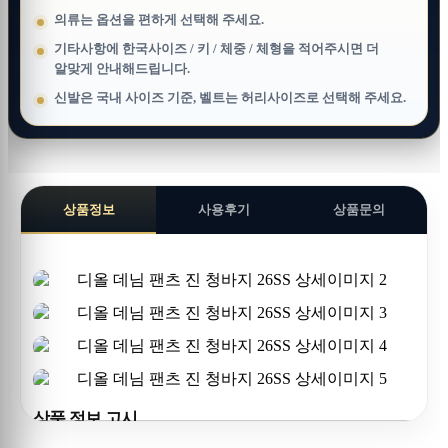
의류는 옵션을 편하게 선택해 주세요.
기타사항에 한국사이즈 / 키 / 체중 / 체형을 적어주시면 더
알맞게 안내해드립니다.
신발은 국내 사이즈 기준, 벨트는 허리사이즈로 선택해 주세요.
상품정보
사용후기
상품문의
상품 정보 고시