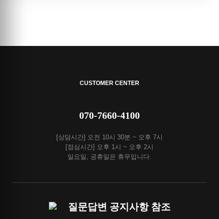
CUSTOMER CENTER
070-7660-4100
[상담시간] 오전 10시 30분 ~ 오후 7시
[점심시간] 오후 1시 ~ 오후 2시
일요일, 공휴일은 휴무입니다.
질문답변 공지사항 참조