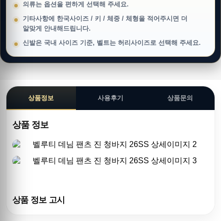
의류는 옵션을 편하게 선택해 주세요.
기타사항에 한국사이즈 / 키 / 체중 / 체형을 적어주시면 더
알맞게 안내해드립니다.
신발은 국내 사이즈 기준, 벨트는 허리사이즈로 선택해 주세요.
상품정보
사용후기
상품문의
상품 정보
상품 정보 고시