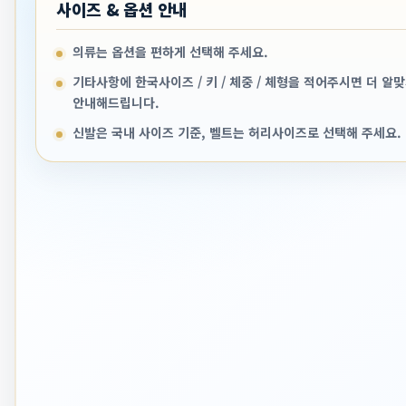
사이즈 & 옵션 안내
의류는 옵션을 편하게 선택해 주세요.
기타사항에 한국사이즈 / 키 / 체중 / 체형을 적어주시면 더 알
안내해드립니다.
신발은 국내 사이즈 기준, 벨트는 허리사이즈로 선택해 주세요.