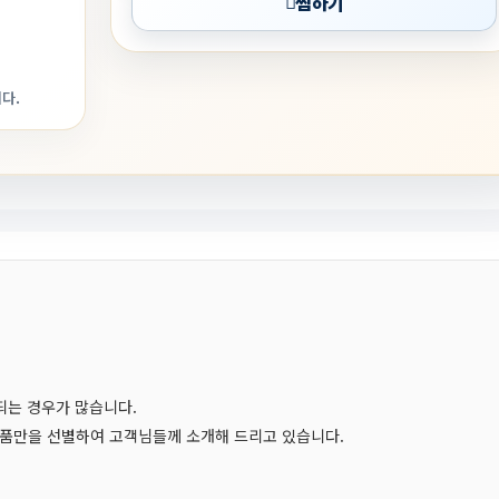
찜하기
다.
되는 경우가 많습니다.
품만을 선별하여 고객님들께 소개해 드리고 있습니다.