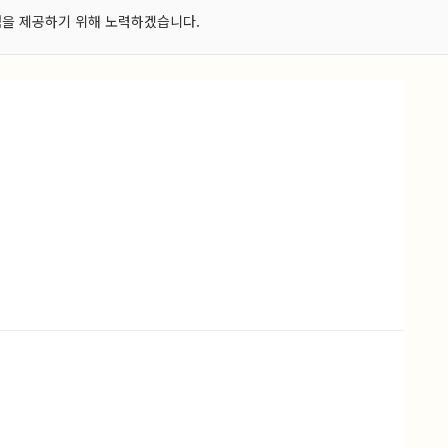
험을 제공하기 위해 노력하겠습니다.