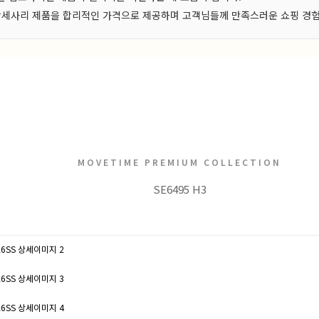
, 악세사리 제품을 합리적인 가격으로 제공하며 고객님들께 만족스러운 쇼핑 경
MOVETIME PREMIUM COLLECTION
SE6495 H3