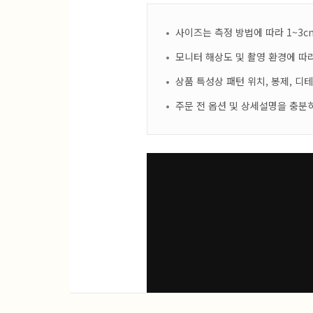
사이즈는 측정 방법에 따라 1~3c
모니터 해상도 및 촬영 환경에 따라
상품 특성상 패턴 위치, 봉제, 디
주문 전 옵션 및 상세설명을 충분