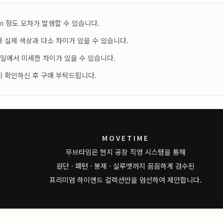
m 정도 오차가 발생할 수 있습니다.
 실제 색상과 다소 차이가 있을 수 있습니다.
테일에서 미세한 차이가 있을 수 있습니다.
히 확인하신 후 구매 부탁드립니다.
MOVETIME
무브타임은 현지 공장 직영 시스템을 통해
원단 · 패턴 · 봉제 · 실루엣까지 꼼꼼하게 검수된
프리미엄 하이엔드 컬렉션만을 엄선하여 제안합니다.