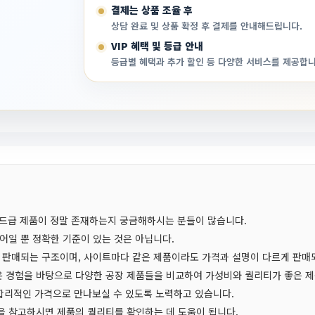
결제는 상품 조율 후
상담 완료 및 상품 확정 후 결제를 안내해드립니다.
VIP 혜택 및 등급 안내
등급별 혜택과 추가 할인 등 다양한 서비스를 제공합니
엔드급 제품이 정말 존재하는지 궁금해하시는 분들이 많습니다.
어일 뿐 정확한 기준이 있는 것은 아닙니다.
 판매되는 구조이며, 사이트마다 같은 제품이라도 가격과 설명이 다르게 판매
 경험을 바탕으로 다양한 공장 제품들을 비교하여 가성비와 퀄리티가 좋은 제
 합리적인 가격으로 만나보실 수 있도록 노력하고 있습니다.
 참고하시면 제품의 퀄리티를 확인하는 데 도움이 됩니다.