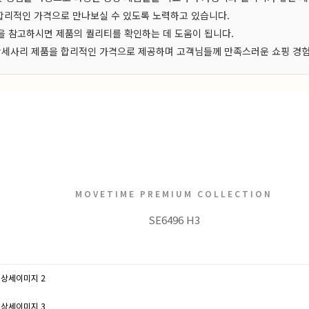
 합리적인 가격으로 만나보실 수 있도록 노력하고 있습니다.
 참고하시면 제품의 퀄리티를 확인하는 데 도움이 됩니다.
, 악세사리 제품을 합리적인 가격으로 제공하며 고객님들께 만족스러운 쇼핑 경
MOVETIME PREMIUM COLLECTION
SE6496 H3