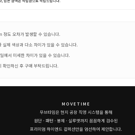
, 남는 금액은 적립금으로 적립드립니다.
m 정도 오차가 발생할 수 있습니다.
 실제 색상과 다소 차이가 있을 수 있습니다.
테일에서 미세한 차이가 있을 수 있습니다.
히 확인하신 후 구매 부탁드립니다.
MOVETIME
무브타임은 현지 공장 직영 시스템을 통해
원단 · 패턴 · 봉제 · 실루엣까지 꼼꼼하게 검수된
프리미엄 하이엔드 컬렉션만을 엄선하여 제안합니다.