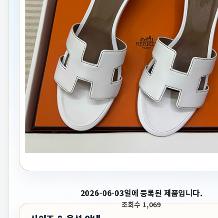
2026-06-03일에 등록된 제품입니다.
조회수 1,069