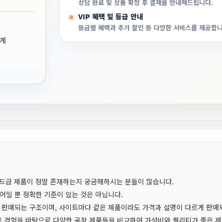
상담 완료 및 상품 확정 후 결제를 안내해드립니다.
VIP 혜택 및 등급 안내
등급별 혜택과 추가 할인 등 다양한 서비스를 제공합니
맞게
엔드급 제품이 정말 존재하는지 궁금해하시는 분들이 많습니다.
어일 뿐 정확한 기준이 있는 것은 아닙니다.
 판매되는 구조이며, 사이트마다 같은 제품이라도 가격과 설명이 다르게 판매
 경험을 바탕으로 다양한 공장 제품들을 비교하여 가성비와 퀄리티가 좋은 제