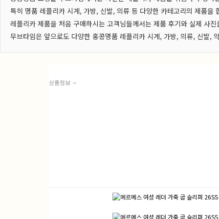
특히 명품 레플리카 시계, 가방, 신발, 의류 등 다양한 카테고리의 제품을
레플리카 제품을 처음 구매하시는 고객님들께서는 제품 후기와 실제 사진을
무브타임은 앞으로도 다양한 홍콩명품 레플리카 시계, 가방, 의류, 신발
상품정보