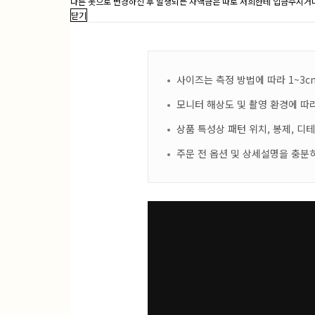
다른 옷으로 변경하신 후 발생되는 차액금은 따로 저희한테 입금주시거나
닫기
사이즈는 측정 방법에 따라 1~3c
모니터 해상도 및 촬영 환경에 따라
상품 특성상 패턴 위치, 봉제, 디
주문 전 옵션 및 상세설명을 충분