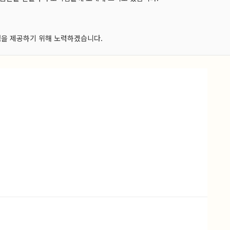
험을 제공하기 위해 노력하겠습니다.