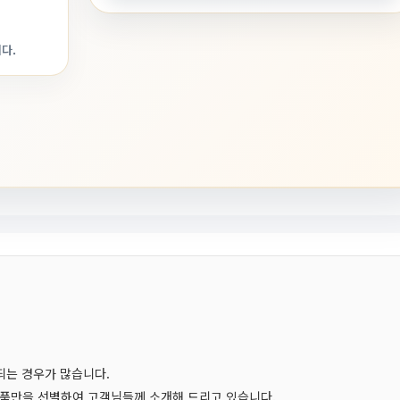
다.
되는 경우가 많습니다.
품만을 선별하여 고객님들께 소개해 드리고 있습니다.