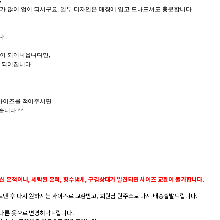
,
가 많이 업이 되시구요, 일부 디자인은 매장에 입고 드나드셔도 충분합니다.
다.
작이 되어나옵니다만,
 되어집니다.
국사이즈를 적어주시면
니다 ^^
신 흔적이나, 세탁된 흔적, 향수냄새, 구김상태가 발견되면 사이즈 교환이 불가합니다.
낸 후 다시 원하시는 사이즈로 교환받고, 회원님 원주소로 다시 배송출발드립니다.
 다른 옷으로 변경허락드립니다.