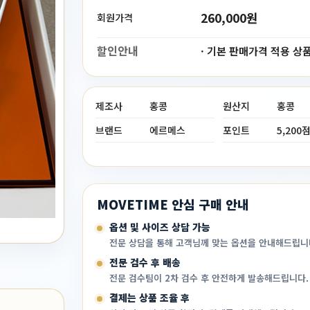
260,000원
회원가격
할인안내
· 기본 판매가격 적용 상
제조사
홍콩
원산지
홍콩
브랜드
에르메스
포인트
5,200
MOVETIME 안심 구매 안내
옵션 및 사이즈 상담 가능
전문 상담을 통해 고객님께 맞는 옵션을 안내해드립니
전문 검수 후 배송
전문 검수팀이 2차 검수 후 안전하게 발송해드립니다.
결제는 상품 조율 후