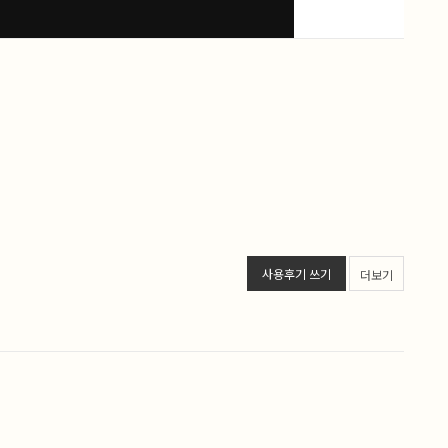
사용후기 쓰기
더보기