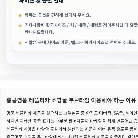
사이즈 & 옵션 안내
의류는 옵션을 편하게 선택해 주세요.
기타사항에 한국사이즈 / 키 / 체중 / 체형을 적어주시면 더 알
안내해드립니다.
신발은 국내 사이즈 기준, 벨트는 허리사이즈로 선택해 주세요.
홍콩명품 레플리카 쇼핑몰 무브타임 이용해야 하는 이유
명품 레플리카 제품을 찾으시는 고객님들 중 아직도 미러급, SA급, 하이
하지만 이러한 등급 표기는 대부분 판매자들이 마케팅을 위해 만들어낸 용
레플리카 시장은 다양한 공장에서 생산되는 제품이 여러 유통 경로를 통해
홍콩명품 쇼핑몰 무브타임에서는 다년간 레플리카 제품을 취급하며 쌓아온