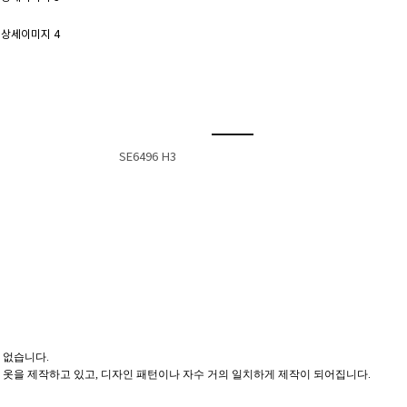
SE6496 H3
 없습니다.
 옷을 제작하고 있고, 디자인 패턴이나 자수 거의 일치하게 제작이 되어집니다.