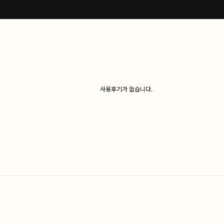
사용후기가 없습니다.